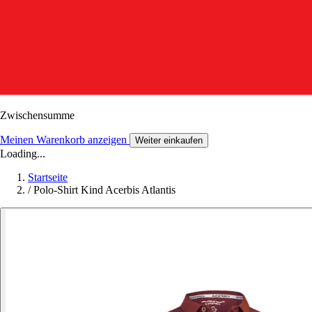
Zwischensumme
Meinen Warenkorb anzeigen
Weiter einkaufen
Loading...
Startseite
/
Polo-Shirt Kind Acerbis Atlantis