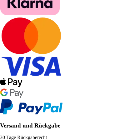
Versand und Rückgabe
30 Tage Rückgaberecht