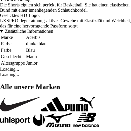
Die Shorts eignen sich perfekt für Basketball. Sie hat einen elastischen
Bund mit einer innenliegenden Schlauchkordel.
Gesticktes HD-Logo.
LXSPRO: léger atmungsaktives Gewebe mit Elastizität und Weichheit,
das für eine hervorragende Passform sorgt.
Zusätzliche Informationen
Marke
Acerbis
Farbe
dunkelblau
Farbe
Blau
Geschlecht
Mann
Altersgruppe
Junior
Loading...
Loading...
Alle unsere Marken