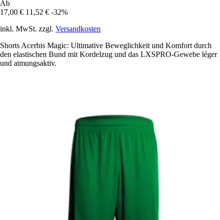
Ab
17,00 €
11,52 €
-32%
inkl. MwSt. zzgl.
Versandkosten
Shorts Acerbis Magic: Ultimative Beweglichkeit und Komfort durch
den elastischen Bund mit Kordelzug und das LXSPRO-Gewebe léger
und atmungsaktiv.