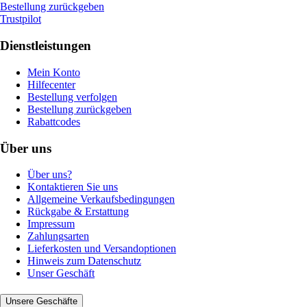
Bestellung zurückgeben
Trustpilot
Dienstleistungen
Mein Konto
Hilfecenter
Bestellung verfolgen
Bestellung zurückgeben
Rabattcodes
Über uns
Über uns?
Kontaktieren Sie uns
Allgemeine Verkaufsbedingungen
Rückgabe & Erstattung
Impressum
Zahlungsarten
Lieferkosten und Versandoptionen
Hinweis zum Datenschutz
Unser Geschäft
Unsere Geschäfte