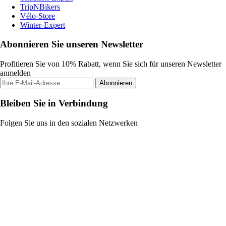
TripNBikers
Vélo-Store
Winter-Expert
Abonnieren Sie unseren Newsletter
Profitieren Sie von 10% Rabatt, wenn Sie sich für unseren Newsletter
anmelden
Abonnieren
Bleiben Sie in Verbindung
Folgen Sie uns in den sozialen Netzwerken