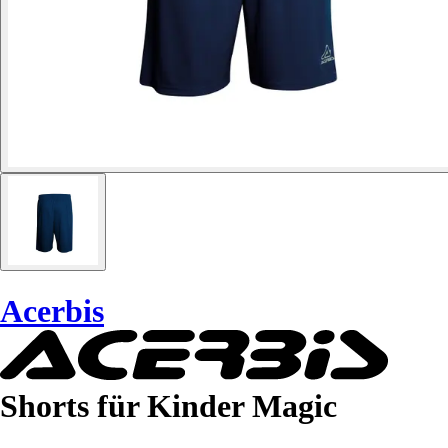
Acerbis
Shorts für Kinder Magic