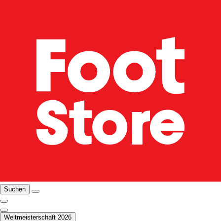
Suchen
Weltmeisterschaft 2026