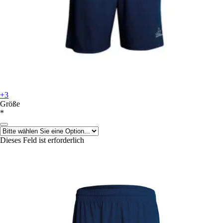
+3
Größe
*
Dieses Feld ist erforderlich