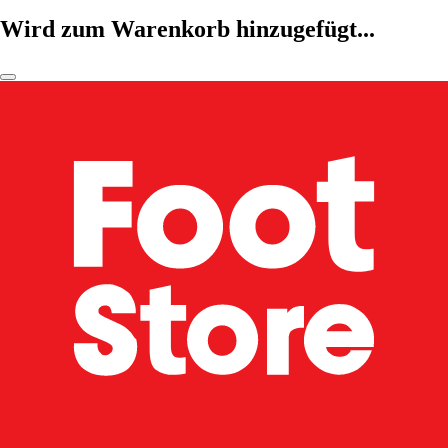
Wird zum Warenkorb hinzugefügt...