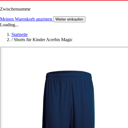
Zwischensumme
Meinen Warenkorb anzeigen
Weiter einkaufen
Loading...
Startseite
/
Shorts für Kinder Acerbis Magic