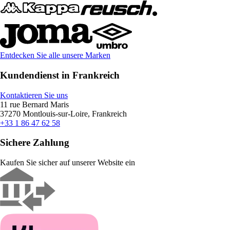
Entdecken Sie alle unsere Marken
Kundendienst in Frankreich
Kontaktieren Sie uns
11 rue Bernard Maris
37270 Montlouis-sur-Loire, Frankreich
+33 1 86 47 62 58
Sichere Zahlung
Kaufen Sie sicher auf unserer Website ein