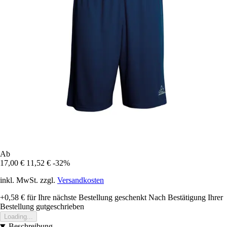
Ab
17,00 €
11,52 €
-32%
inkl. MwSt. zzgl.
Versandkosten
+0,58 €
für Ihre nächste Bestellung geschenkt
Nach Bestätigung Ihrer
Bestellung gutgeschrieben
Loading...
Beschreibung