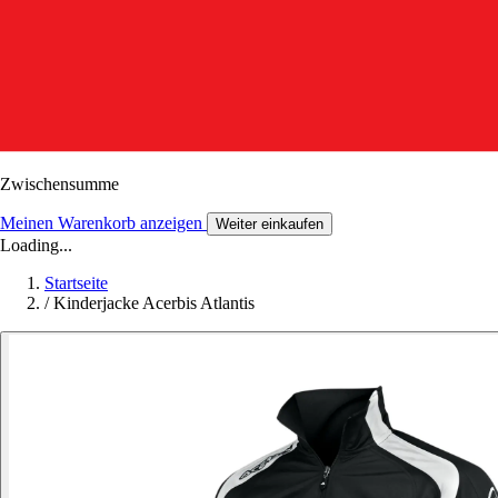
Zwischensumme
Meinen Warenkorb anzeigen
Weiter einkaufen
Loading...
Startseite
/
Kinderjacke Acerbis Atlantis