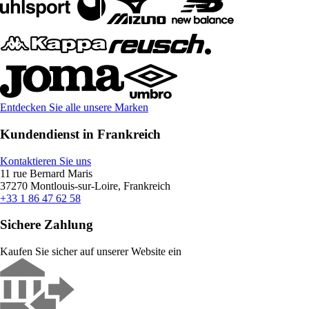
Entdecken Sie alle unsere Marken
Kundendienst in Frankreich
Kontaktieren Sie uns
11 rue Bernard Maris
37270 Montlouis-sur-Loire, Frankreich
+33 1 86 47 62 58
Sichere Zahlung
Kaufen Sie sicher auf unserer Website ein