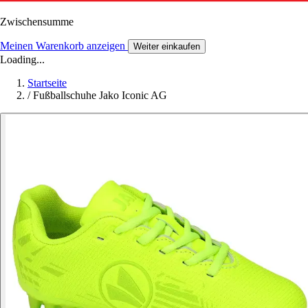
Zwischensumme
Meinen Warenkorb anzeigen
Weiter einkaufen
Loading...
Startseite
/
Fußballschuhe Jako Iconic AG