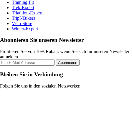
Training-Fit
Trek-Expert
Triathlon-Expert
TripNBikers
Vélo-Store
Winter-Expert
Abonnieren Sie unseren Newsletter
Profitieren Sie von 10% Rabatt, wenn Sie sich für unseren Newsletter
anmelden
Abonnieren
Bleiben Sie in Verbindung
Folgen Sie uns in den sozialen Netzwerken