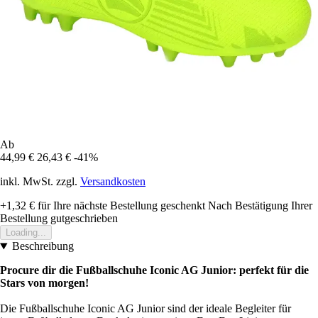
Ab
44,99 €
26,43 €
-41%
inkl. MwSt. zzgl.
Versandkosten
+1,32 €
für Ihre nächste Bestellung geschenkt
Nach Bestätigung Ihrer
Bestellung gutgeschrieben
Loading...
Beschreibung
Procure dir die Fußballschuhe Iconic AG Junior: perfekt für die
Stars von morgen!
Die Fußballschuhe Iconic AG Junior sind der ideale Begleiter für