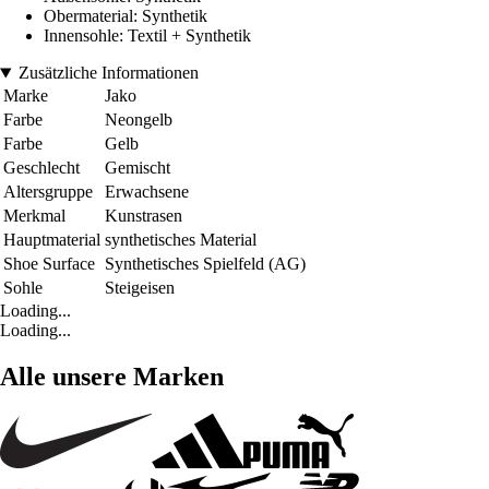
Obermaterial: Synthetik
Innensohle: Textil + Synthetik
Zusätzliche Informationen
Marke
Jako
Farbe
Neongelb
Farbe
Gelb
Geschlecht
Gemischt
Altersgruppe
Erwachsene
Merkmal
Kunstrasen
Hauptmaterial
synthetisches Material
Shoe Surface
Synthetisches Spielfeld (AG)
Sohle
Steigeisen
Loading...
Loading...
Alle unsere Marken