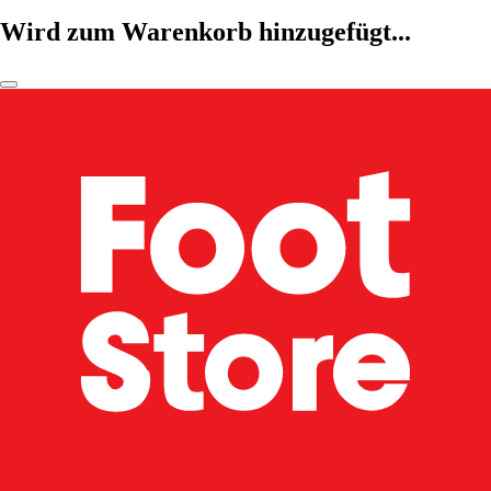
Wird zum Warenkorb hinzugefügt...