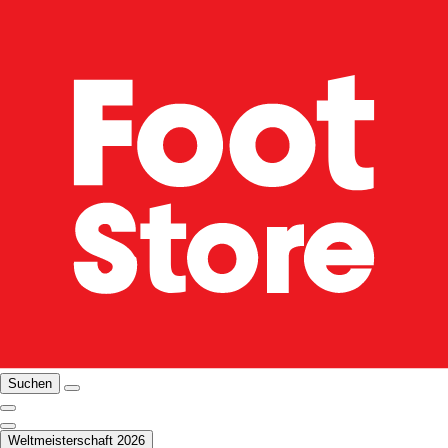
Suchen
Weltmeisterschaft 2026