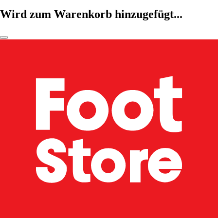
Wird zum Warenkorb hinzugefügt...