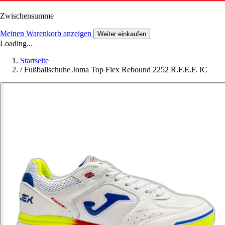
Zwischensumme
Meinen Warenkorb anzeigen
Weiter einkaufen
Loading...
Startseite
/
Fußballschuhe Joma Top Flex Rebound 2252 R.F.E.F. IC