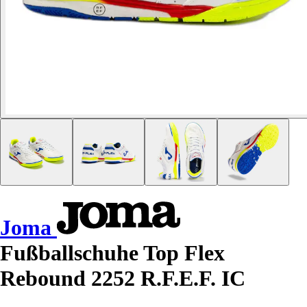
Joma
Fußballschuhe Top Flex
Rebound 2252 R.F.E.F. IC