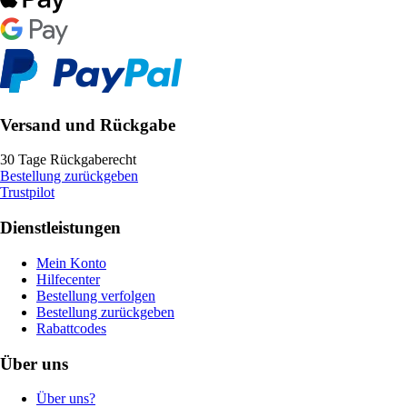
Versand und Rückgabe
30 Tage Rückgaberecht
Bestellung zurückgeben
Trustpilot
Dienstleistungen
Mein Konto
Hilfecenter
Bestellung verfolgen
Bestellung zurückgeben
Rabattcodes
Über uns
Über uns?