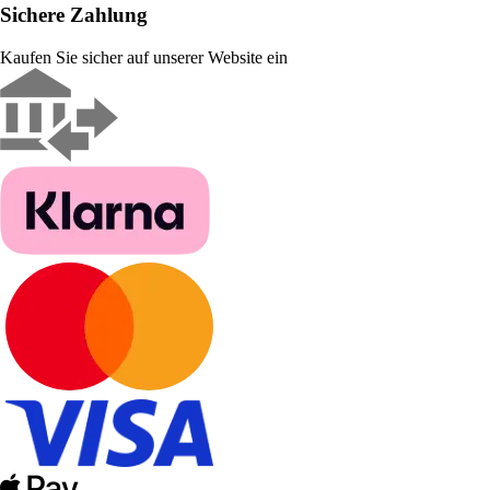
Sichere Zahlung
Kaufen Sie sicher auf unserer Website ein