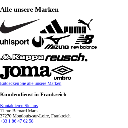
Alle unsere Marken
Entdecken Sie alle unsere Marken
Kundendienst in Frankreich
Kontaktieren Sie uns
11 rue Bernard Maris
37270 Montlouis-sur-Loire, Frankreich
+33 1 86 47 62 58