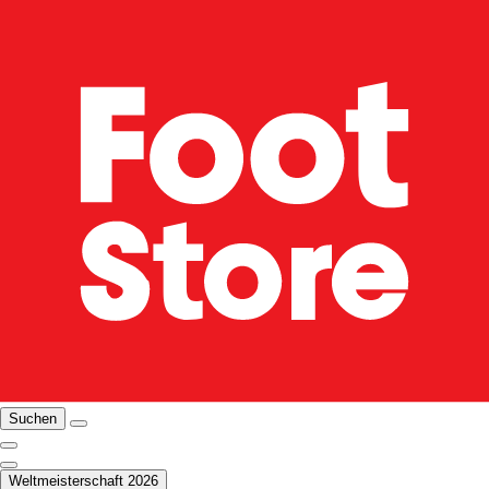
Suchen
Weltmeisterschaft 2026