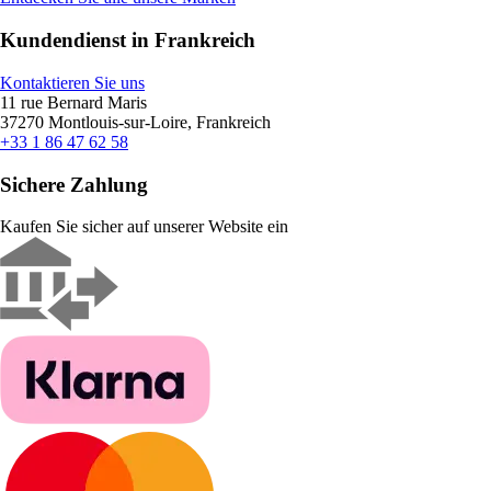
Kundendienst in Frankreich
Kontaktieren Sie uns
11 rue Bernard Maris
37270 Montlouis-sur-Loire, Frankreich
+33 1 86 47 62 58
Sichere Zahlung
Kaufen Sie sicher auf unserer Website ein