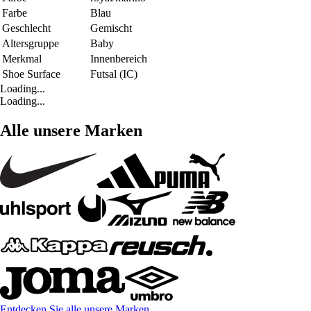
Farbe
Blau
Geschlecht
Gemischt
Altersgruppe
Baby
Merkmal
Innenbereich
Shoe Surface
Futsal (IC)
Loading...
Loading...
Alle unsere Marken
Entdecken Sie alle unsere Marken