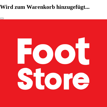
Wird zum Warenkorb hinzugefügt...