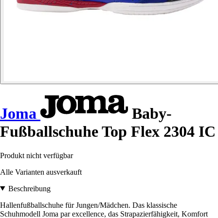
Joma
Baby-
Fußballschuhe Top Flex 2304 IC
Produkt nicht verfügbar
Alle Varianten ausverkauft
Beschreibung
Hallenfußballschuhe für Jungen/Mädchen. Das klassische
Schuhmodell Joma par excellence, das Strapazierfähigkeit, Komfort