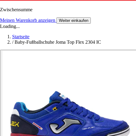
Zwischensumme
Meinen Warenkorb anzeigen
Weiter einkaufen
Loading...
Startseite
/
Baby-Fußballschuhe Joma Top Flex 2304 IC