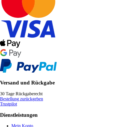
Versand und Rückgabe
30 Tage Rückgaberecht
Bestellung zurückgeben
Trustpilot
Dienstleistungen
Mein Konto