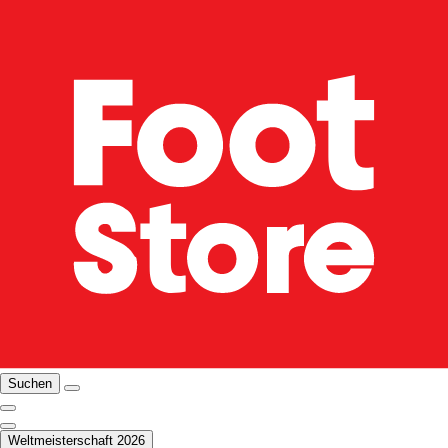
Suchen
Weltmeisterschaft 2026