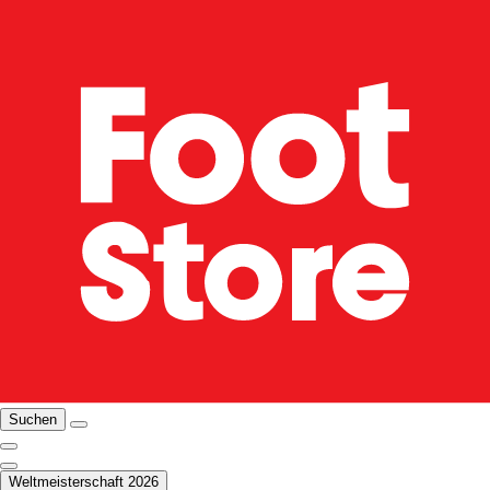
Suchen
Weltmeisterschaft 2026