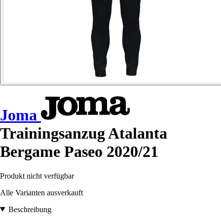
Joma
Trainingsanzug Atalanta
Bergame Paseo 2020/21
Produkt nicht verfügbar
Alle Varianten ausverkauft
Beschreibung