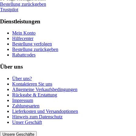
Bestellung zurückgeben
Trustpilot
Dienstleistungen
Mein Konto
Hilfecenter
Bestellung verfolgen
Bestellung zurückgeben
Rabattcodes
Über uns
Über uns?
Kontaktieren Sie uns
Allgemeine Verkaufsbedingungen
Rückgabe & Erstattung
Impressum
Zahlungsarten
Lieferkosten und Versandoptionen
Hinweis zum Datenschutz
Unser Geschäft
Unsere Geschäfte