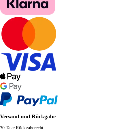
Versand und Rückgabe
30 Tage Rückgaberecht