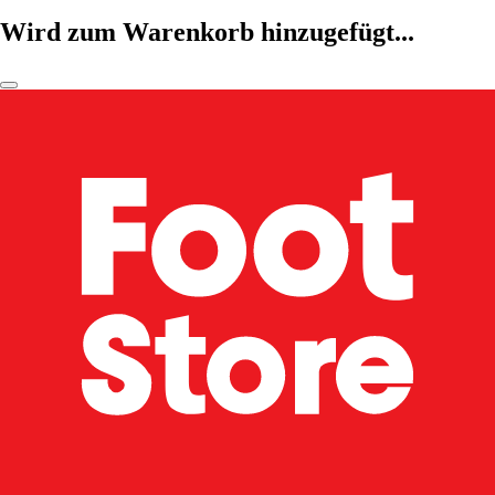
Wird zum Warenkorb hinzugefügt...