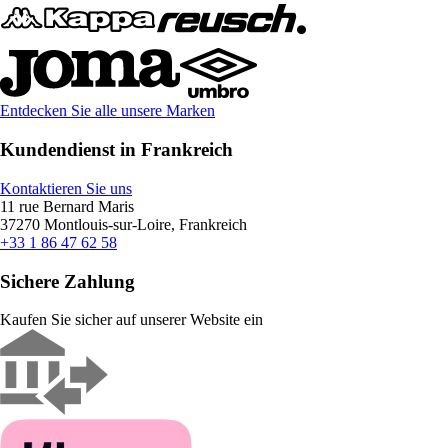
Entdecken Sie alle unsere Marken
Kundendienst in Frankreich
Kontaktieren Sie uns
11 rue Bernard Maris
37270 Montlouis-sur-Loire, Frankreich
+33 1 86 47 62 58
Sichere Zahlung
Kaufen Sie sicher auf unserer Website ein