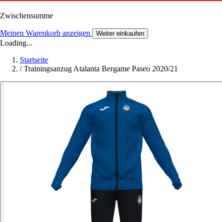
Zwischensumme
Meinen Warenkorb anzeigen
Weiter einkaufen
Loading...
Startseite
/
Trainingsanzug Atalanta Bergame Paseo 2020/21