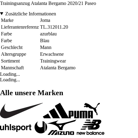
Trainingsanzug Atalanta Bergamo 2020/21 Paseo
Zusätzliche Informationen
Marke
Joma
Lieferantenreferenz
TL.312011.20
Farbe
azurblau
Farbe
Blau
Geschlecht
Mann
Altersgruppe
Erwachsene
Sortiment
Trainingwear
Mannschaft
Atalanta Bergamo
Loading...
Loading...
Alle unsere Marken