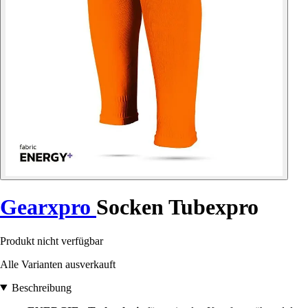
Gearxpro
Socken Tubexpro
Produkt nicht verfügbar
Alle Varianten ausverkauft
Beschreibung