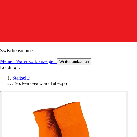
Zwischensumme
Meinen Warenkorb anzeigen
Weiter einkaufen
Loading...
Startseite
/
Socken Gearxpro Tubexpro