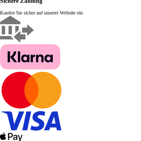
Sichere Zahlung
Kaufen Sie sicher auf unserer Website ein