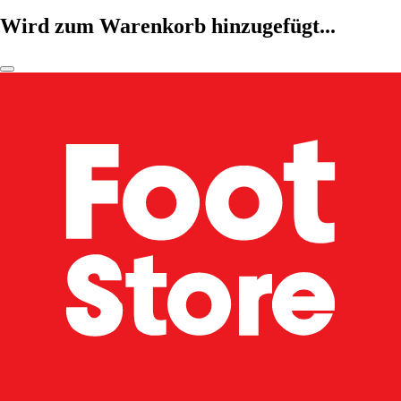
Wird zum Warenkorb hinzugefügt...