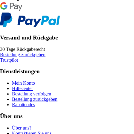
Versand und Rückgabe
30 Tage Rückgaberecht
Bestellung zurückgeben
Trustpilot
Dienstleistungen
Mein Konto
Hilfecenter
Bestellung verfolgen
Bestellung zurückgeben
Rabattcodes
Über uns
Über uns?
Kontaktieren Sie uns