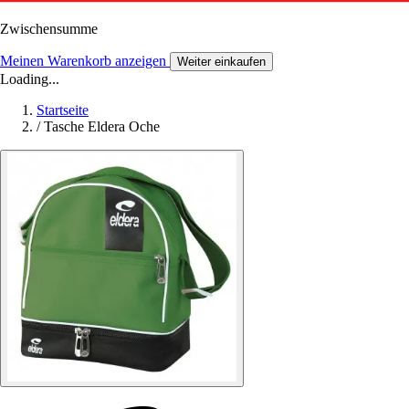
Zwischensumme
Meinen Warenkorb anzeigen
Weiter einkaufen
Loading...
Startseite
/
Tasche Eldera Oche