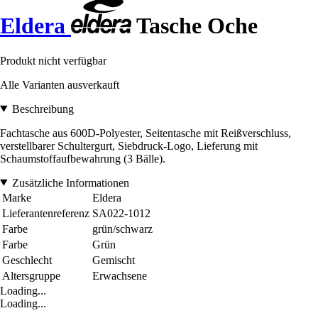
Eldera
Tasche Oche
Produkt nicht verfügbar
Alle Varianten ausverkauft
Beschreibung
Fachtasche aus 600D-Polyester, Seitentasche mit Reißverschluss,
verstellbarer Schultergurt, Siebdruck-Logo, Lieferung mit
Schaumstoffaufbewahrung (3 Bälle).
Zusätzliche Informationen
Marke
Eldera
Lieferantenreferenz
SA022-1012
Farbe
grün/schwarz
Farbe
Grün
Geschlecht
Gemischt
Altersgruppe
Erwachsene
Loading...
Loading...