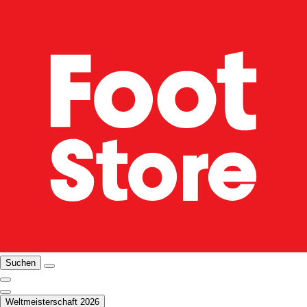
Suchen
Weltmeisterschaft 2026