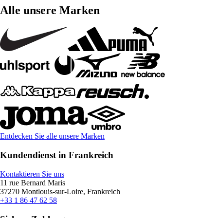
Alle unsere Marken
Entdecken Sie alle unsere Marken
Kundendienst in Frankreich
Kontaktieren Sie uns
11 rue Bernard Maris
37270 Montlouis-sur-Loire, Frankreich
+33 1 86 47 62 58