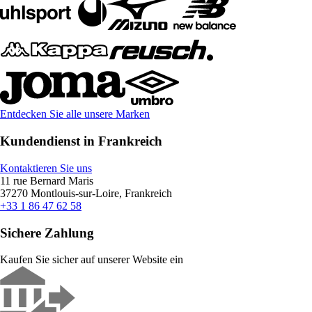
Entdecken Sie alle unsere Marken
Kundendienst in Frankreich
Kontaktieren Sie uns
11 rue Bernard Maris
37270 Montlouis-sur-Loire, Frankreich
+33 1 86 47 62 58
Sichere Zahlung
Kaufen Sie sicher auf unserer Website ein