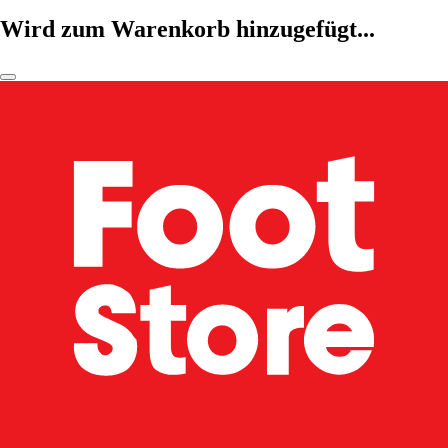
Wird zum Warenkorb hinzugefügt...