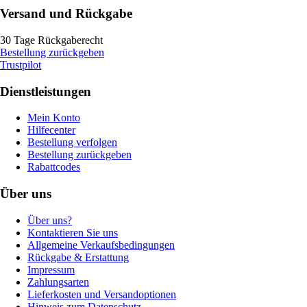
Versand und Rückgabe
30 Tage Rückgaberecht
Bestellung zurückgeben
Trustpilot
Dienstleistungen
Mein Konto
Hilfecenter
Bestellung verfolgen
Bestellung zurückgeben
Rabattcodes
Über uns
Über uns?
Kontaktieren Sie uns
Allgemeine Verkaufsbedingungen
Rückgabe & Erstattung
Impressum
Zahlungsarten
Lieferkosten und Versandoptionen
Hinweis zum Datenschutz