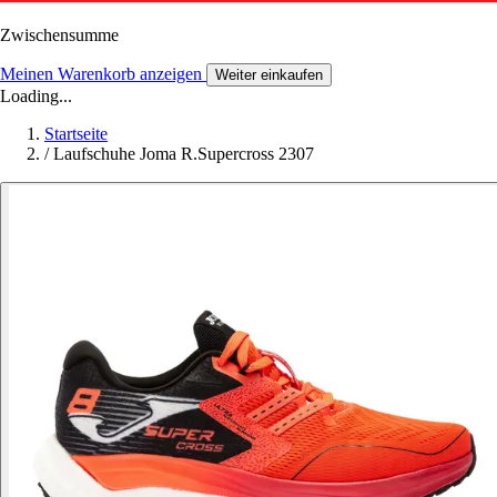
Zwischensumme
Meinen Warenkorb anzeigen
Weiter einkaufen
Loading...
Startseite
/
Laufschuhe Joma R.Supercross 2307