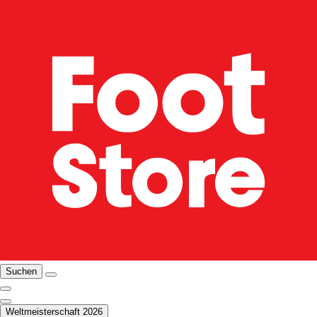
Suchen
Weltmeisterschaft 2026