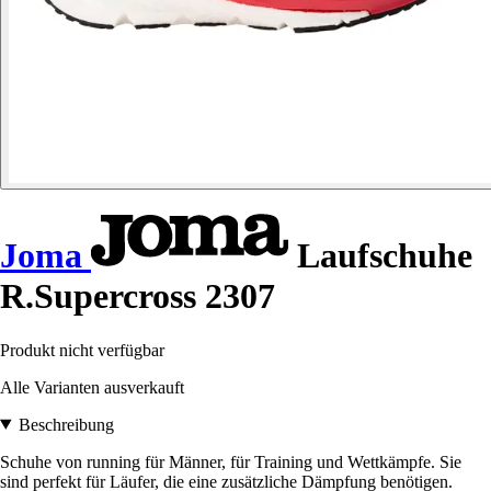
Joma
Laufschuhe
R.Supercross 2307
Produkt nicht verfügbar
Alle Varianten ausverkauft
Beschreibung
Schuhe von running für Männer, für Training und Wettkämpfe. Sie
sind perfekt für Läufer, die eine zusätzliche Dämpfung benötigen.