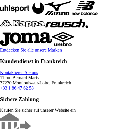
Entdecken Sie alle unsere Marken
Kundendienst in Frankreich
Kontaktieren Sie uns
11 rue Bernard Maris
37270 Montlouis-sur-Loire, Frankreich
+33 1 86 47 62 58
Sichere Zahlung
Kaufen Sie sicher auf unserer Website ein