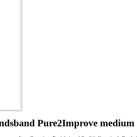
tandsband Pure2Improve medium