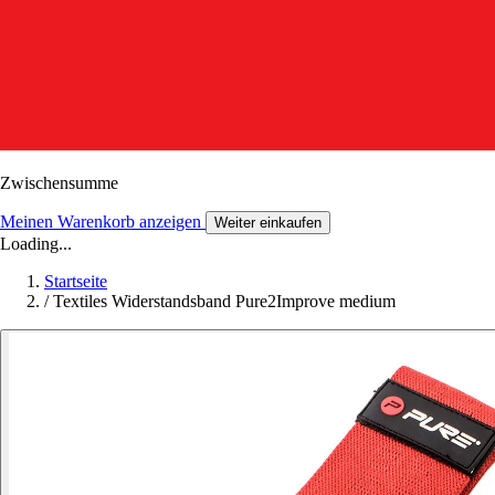
Zwischensumme
Meinen Warenkorb anzeigen
Weiter einkaufen
Loading...
Startseite
/
Textiles Widerstandsband Pure2Improve medium