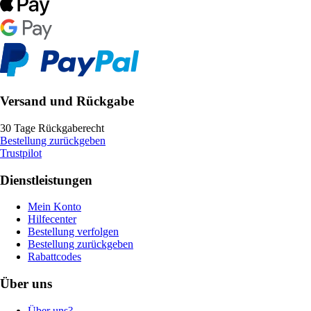
Versand und Rückgabe
30 Tage Rückgaberecht
Bestellung zurückgeben
Trustpilot
Dienstleistungen
Mein Konto
Hilfecenter
Bestellung verfolgen
Bestellung zurückgeben
Rabattcodes
Über uns
Über uns?