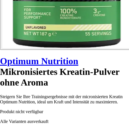
Optimum Nutrition
Mikronisiertes Kreatin-Pulver
ohne Aroma
Steigern Sie Ihre Trainingsergebnisse mit der micronisierten Kreatin
Optimum Nutrition, ideal um Kraft und Intensität zu maximieren.
Produkt nicht verfügbar
Alle Varianten ausverkauft