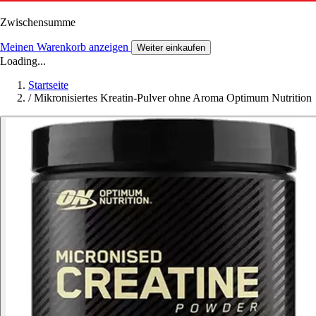
Zwischensumme
Meinen Warenkorb anzeigen
Weiter einkaufen
Loading...
Startseite
/
Mikronisiertes Kreatin-Pulver ohne Aroma Optimum Nutrition