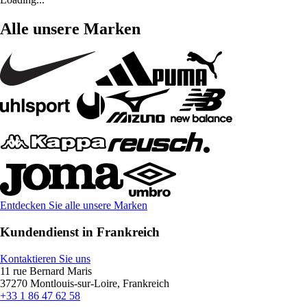
Alle unsere Marken
Entdecken Sie alle unsere Marken
Kundendienst in Frankreich
Kontaktieren Sie uns
11 rue Bernard Maris
37270 Montlouis-sur-Loire, Frankreich
+33 1 86 47 62 58