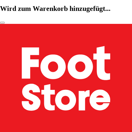
Wird zum Warenkorb hinzugefügt...