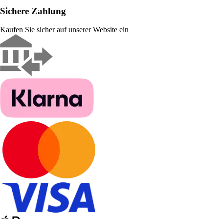
Sichere Zahlung
Kaufen Sie sicher auf unserer Website ein