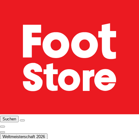
Suchen
Weltmeisterschaft 2026