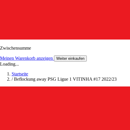
Zwischensumme
Meinen Warenkorb anzeigen
Weiter einkaufen
Loading...
Startseite
/
Beflockung away PSG Ligue 1 VITINHA #17 2022/23