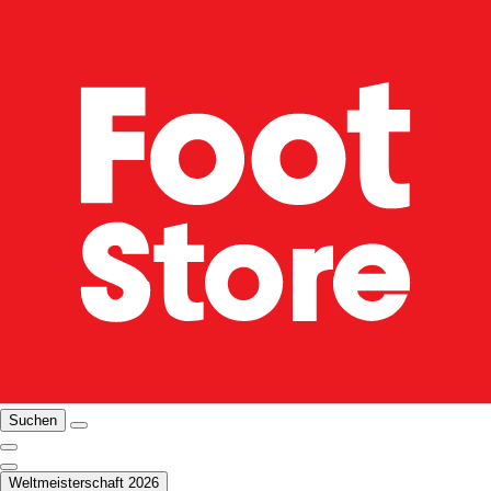
Suchen
Weltmeisterschaft 2026