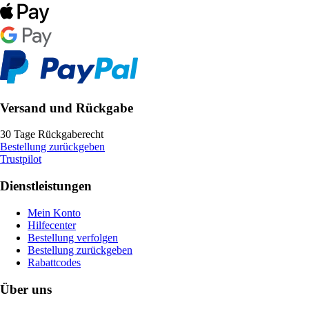
Versand und Rückgabe
30 Tage Rückgaberecht
Bestellung zurückgeben
Trustpilot
Dienstleistungen
Mein Konto
Hilfecenter
Bestellung verfolgen
Bestellung zurückgeben
Rabattcodes
Über uns