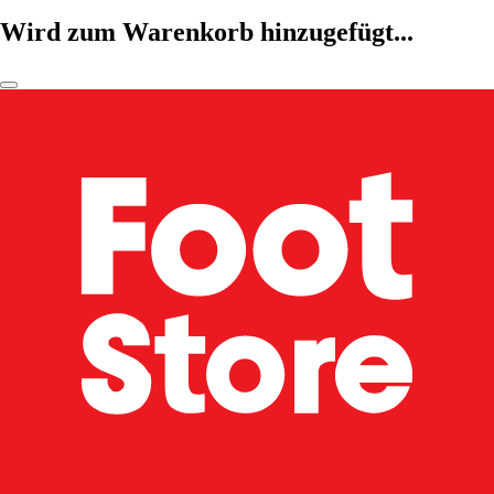
Wird zum Warenkorb hinzugefügt...