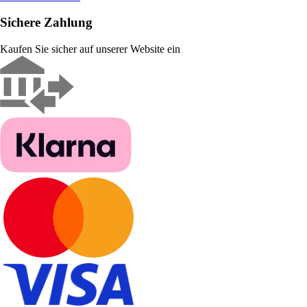
Sichere Zahlung
Kaufen Sie sicher auf unserer Website ein