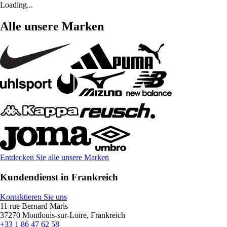
Loading...
Alle unsere Marken
Entdecken Sie alle unsere Marken
Kundendienst in Frankreich
Kontaktieren Sie uns
11 rue Bernard Maris
37270 Montlouis-sur-Loire, Frankreich
+33 1 86 47 62 58