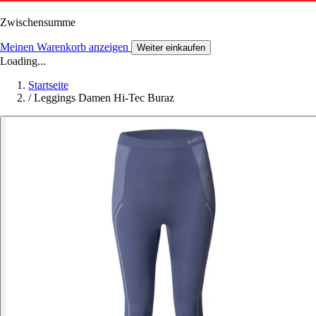
Zwischensumme
Meinen Warenkorb anzeigen
Weiter einkaufen
Loading...
Startseite
/
Leggings Damen Hi-Tec Buraz