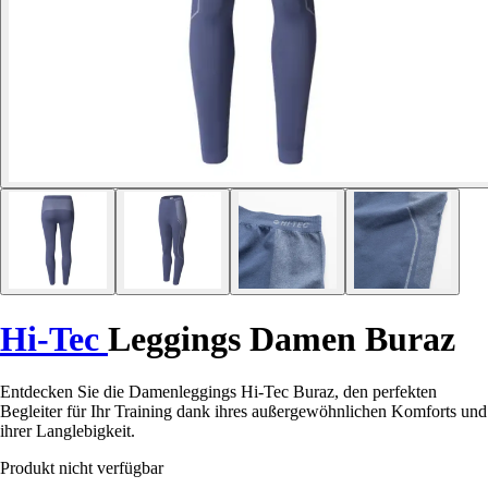
Hi-Tec
Leggings Damen Buraz
Entdecken Sie die Damenleggings Hi-Tec Buraz, den perfekten
Begleiter für Ihr Training dank ihres außergewöhnlichen Komforts und
ihrer Langlebigkeit.
Produkt nicht verfügbar