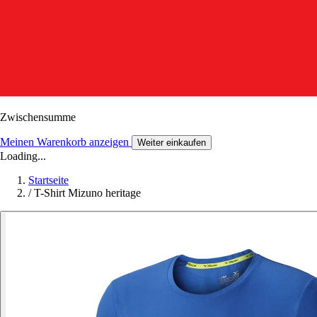
Zwischensumme
Meinen Warenkorb anzeigen
Weiter einkaufen
Loading...
Startseite
/
T-Shirt Mizuno heritage