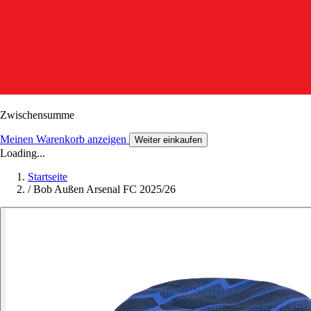
Zwischensumme
Meinen Warenkorb anzeigen
Weiter einkaufen
Loading...
Startseite
/
Bob Außen Arsenal FC 2025/26