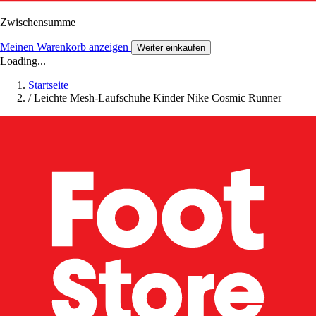
Zwischensumme
Meinen Warenkorb anzeigen
Weiter einkaufen
Loading...
Startseite
/
Leichte Mesh-Laufschuhe Kinder Nike Cosmic Runner