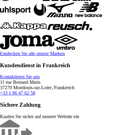
Entdecken Sie alle unsere Marken
Kundendienst in Frankreich
Kontaktieren Sie uns
11 rue Bernard Maris
37270 Montlouis-sur-Loire, Frankreich
+33 1 86 47 62 58
Sichere Zahlung
Kaufen Sie sicher auf unserer Website ein