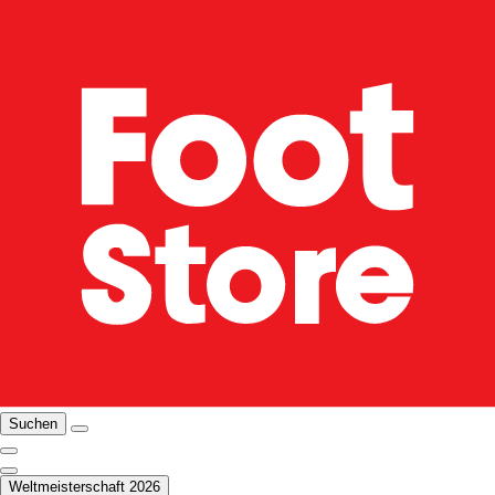
Suchen
Weltmeisterschaft 2026