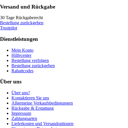
Versand und Rückgabe
30 Tage Rückgaberecht
Bestellung zurückgeben
Trustpilot
Dienstleistungen
Mein Konto
Hilfecenter
Bestellung verfolgen
Bestellung zurückgeben
Rabattcodes
Über uns
Über uns?
Kontaktieren Sie uns
Allgemeine Verkaufsbedingungen
Rückgabe & Erstattung
Impressum
Zahlungsarten
Lieferkosten und Versandoptionen