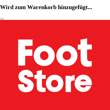
Wird zum Warenkorb hinzugefügt...