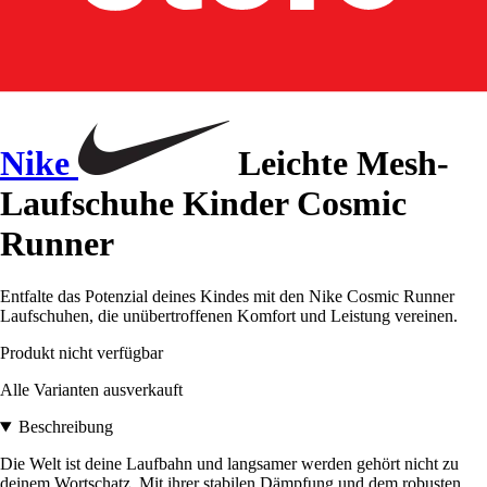
Nike
Leichte Mesh-
Laufschuhe Kinder Cosmic
Runner
Entfalte das Potenzial deines Kindes mit den Nike Cosmic Runner
Laufschuhen, die unübertroffenen Komfort und Leistung vereinen.
Produkt nicht verfügbar
Alle Varianten ausverkauft
Beschreibung
Die Welt ist deine Laufbahn und langsamer werden gehört nicht zu
deinem Wortschatz. Mit ihrer stabilen Dämpfung und dem robusten