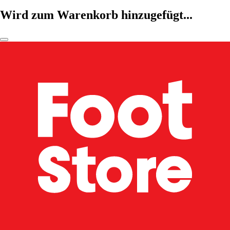
Wird zum Warenkorb hinzugefügt...