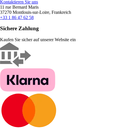
Kontaktieren Sie uns
11 rue Bernard Maris
37270 Montlouis-sur-Loire, Frankreich
+33 1 86 47 62 58
Sichere Zahlung
Kaufen Sie sicher auf unserer Website ein