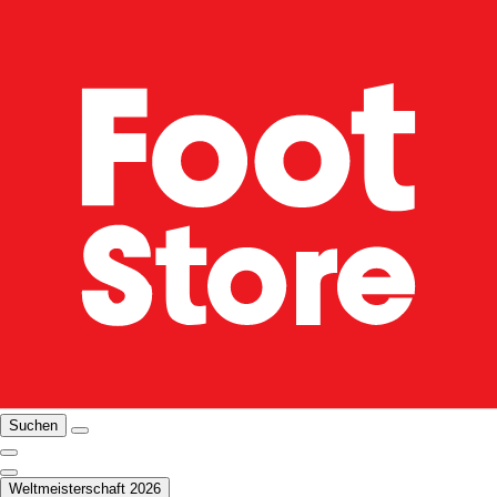
Suchen
Weltmeisterschaft 2026