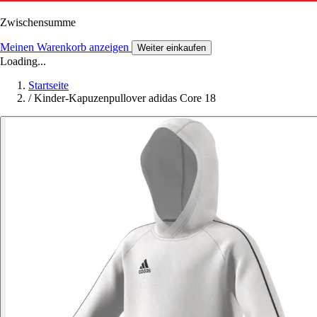
Zwischensumme
Meinen Warenkorb anzeigen
Weiter einkaufen
Loading...
Startseite
/
Kinder-Kapuzenpullover adidas Core 18