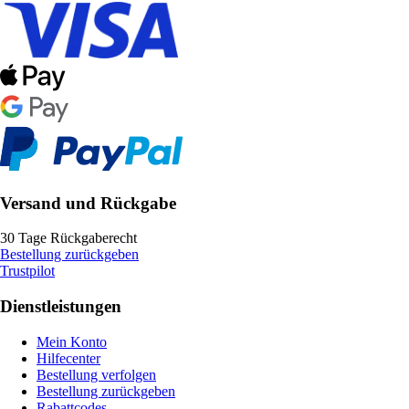
Versand und Rückgabe
30 Tage Rückgaberecht
Bestellung zurückgeben
Trustpilot
Dienstleistungen
Mein Konto
Hilfecenter
Bestellung verfolgen
Bestellung zurückgeben
Rabattcodes