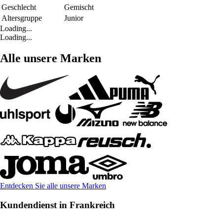
Geschlecht
Gemischt
Altersgruppe
Junior
Loading...
Loading...
Alle unsere Marken
Entdecken Sie alle unsere Marken
Kundendienst in Frankreich