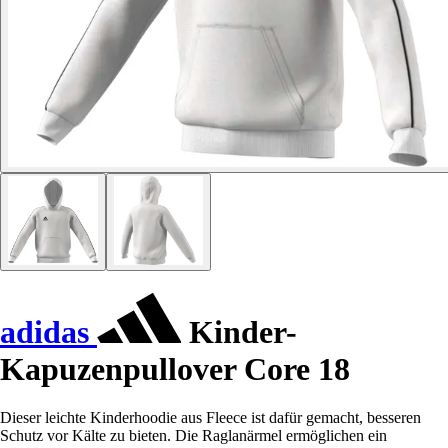
adidas
Kinder-
Kapuzenpullover Core 18
Dieser leichte Kinderhoodie aus Fleece ist dafür gemacht, besseren
Schutz vor Kälte zu bieten. Die Raglanärmel ermöglichen ein