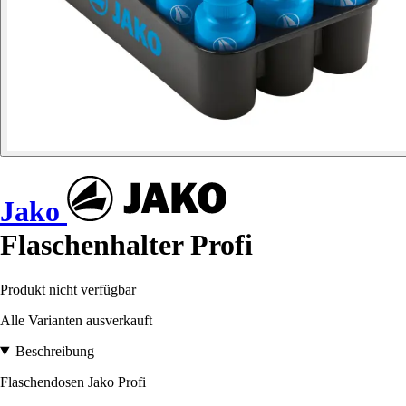
Jako
Flaschenhalter Profi
Produkt nicht verfügbar
Alle Varianten ausverkauft
Beschreibung
Flaschendosen Jako Profi