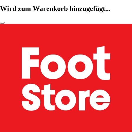
Wird zum Warenkorb hinzugefügt...