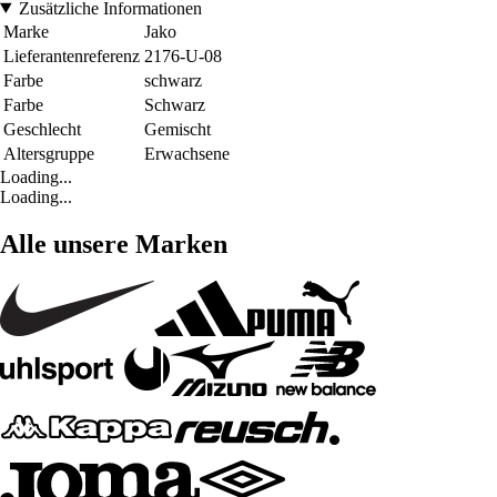
Zusätzliche Informationen
Marke
Jako
Lieferantenreferenz
2176-U-08
Farbe
schwarz
Farbe
Schwarz
Geschlecht
Gemischt
Altersgruppe
Erwachsene
Loading...
Loading...
Alle unsere Marken