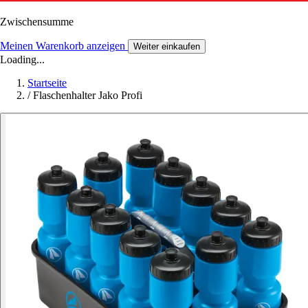
Zwischensumme
Meinen Warenkorb anzeigen
Weiter einkaufen
Loading...
Startseite
/
Flaschenhalter Jako Profi