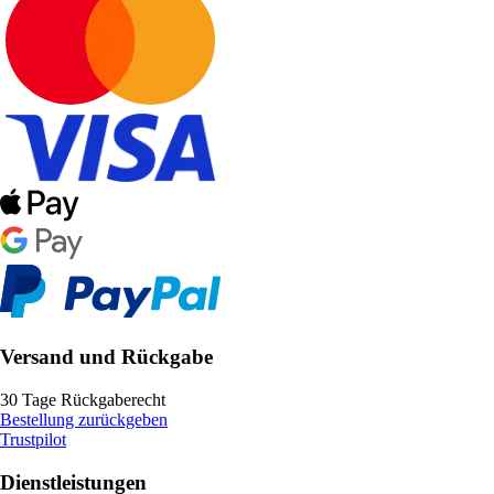
Versand und Rückgabe
30 Tage Rückgaberecht
Bestellung zurückgeben
Trustpilot
Dienstleistungen