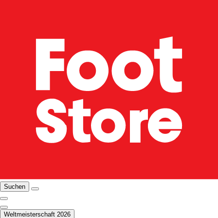
Suchen
Weltmeisterschaft 2026