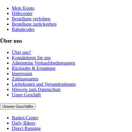
Mein Konto
Hilfecenter
Bestellung verfolgen
Bestellung zurückgeben
Rabattcodes
Über uns
Über uns?
Kontaktieren Sie uns
Allgemeine Verkaufsbedingungen
Rückgabe & Erstattung
Impressum
Zahlungsarten
Lieferkosten und Versandoptionen
Hinweis zum Datenschutz
Unser Geschäft
Unsere Geschäfte
Basket-Center
Daily Bikers
Direct Running