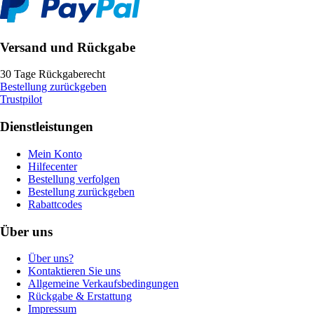
Versand und Rückgabe
30 Tage Rückgaberecht
Bestellung zurückgeben
Trustpilot
Dienstleistungen
Mein Konto
Hilfecenter
Bestellung verfolgen
Bestellung zurückgeben
Rabattcodes
Über uns
Über uns?
Kontaktieren Sie uns
Allgemeine Verkaufsbedingungen
Rückgabe & Erstattung
Impressum