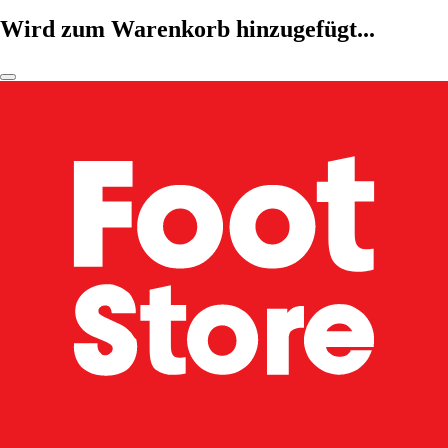
Wird zum Warenkorb hinzugefügt...