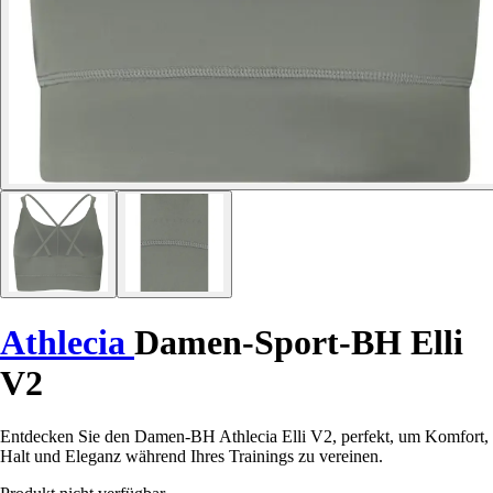
Athlecia
Damen-Sport-BH Elli
V2
Entdecken Sie den Damen-BH Athlecia Elli V2, perfekt, um Komfort,
Halt und Eleganz während Ihres Trainings zu vereinen.