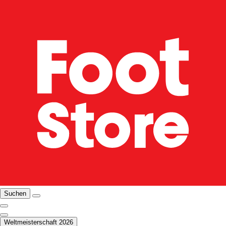
Suchen
Weltmeisterschaft 2026