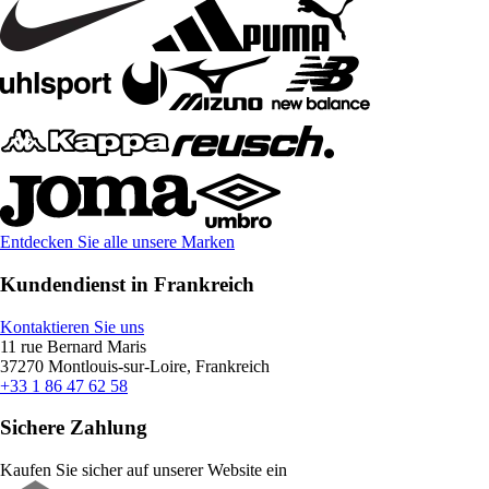
Entdecken Sie alle unsere Marken
Kundendienst in Frankreich
Kontaktieren Sie uns
11 rue Bernard Maris
37270 Montlouis-sur-Loire, Frankreich
+33 1 86 47 62 58
Sichere Zahlung
Kaufen Sie sicher auf unserer Website ein