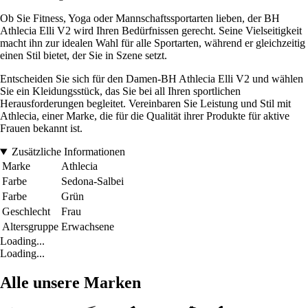
Ob Sie Fitness, Yoga oder Mannschaftssportarten lieben, der BH
Athlecia Elli V2 wird Ihren Bedürfnissen gerecht. Seine Vielseitigkeit
macht ihn zur idealen Wahl für alle Sportarten, während er gleichzeitig
einen Stil bietet, der Sie in Szene setzt.
Entscheiden Sie sich für den Damen-BH Athlecia Elli V2 und wählen
Sie ein Kleidungsstück, das Sie bei all Ihren sportlichen
Herausforderungen begleitet. Vereinbaren Sie Leistung und Stil mit
Athlecia, einer Marke, die für die Qualität ihrer Produkte für aktive
Frauen bekannt ist.
Zusätzliche Informationen
Marke
Athlecia
Farbe
Sedona-Salbei
Farbe
Grün
Geschlecht
Frau
Altersgruppe
Erwachsene
Loading...
Loading...
Alle unsere Marken