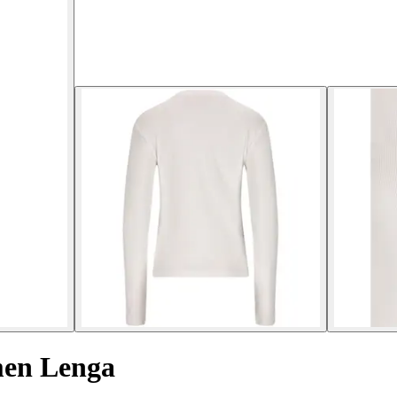
men Lenga