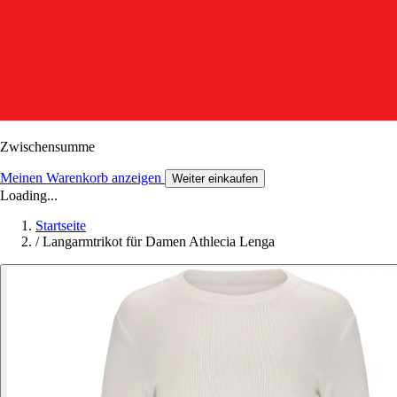
Zwischensumme
Meinen Warenkorb anzeigen
Weiter einkaufen
Loading...
Startseite
/
Langarmtrikot für Damen Athlecia Lenga