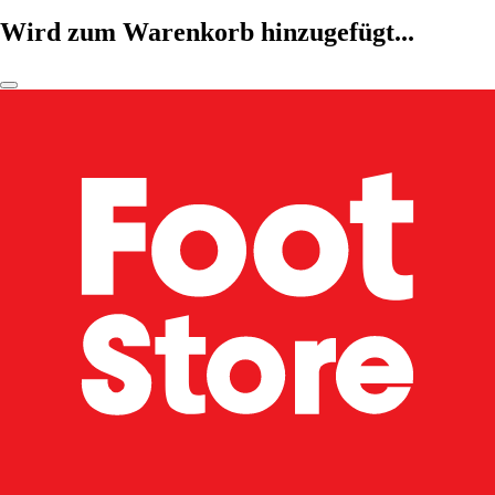
Wird zum Warenkorb hinzugefügt...