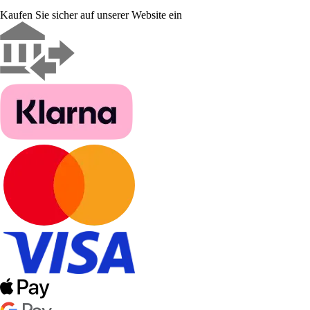
Kaufen Sie sicher auf unserer Website ein