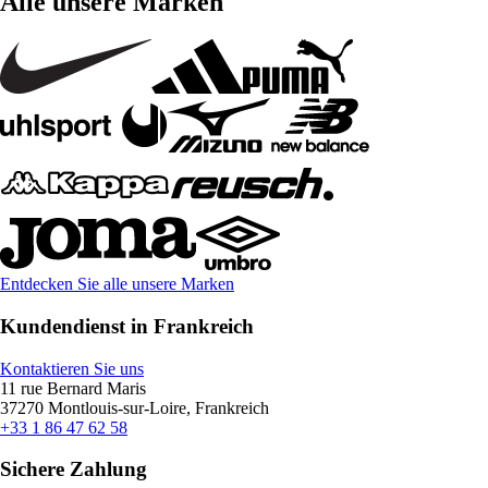
Alle unsere Marken
Entdecken Sie alle unsere Marken
Kundendienst in Frankreich
Kontaktieren Sie uns
11 rue Bernard Maris
37270 Montlouis-sur-Loire, Frankreich
+33 1 86 47 62 58
Sichere Zahlung