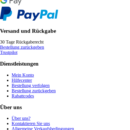
Versand und Rückgabe
30 Tage Rückgaberecht
Bestellung zurückgeben
Trustpilot
Dienstleistungen
Mein Konto
Hilfecenter
Bestellung verfolgen
Bestellung zurückgeben
Rabattcodes
Über uns
Über uns?
Kontaktieren Sie uns
Allgemeine Verkaufsbedingungen