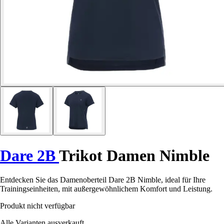
Dare 2B
Trikot Damen Nimble
Entdecken Sie das Damenoberteil Dare 2B Nimble, ideal für Ihre
Trainingseinheiten, mit außergewöhnlichem Komfort und Leistung.
Produkt nicht verfügbar
Alle Varianten ausverkauft