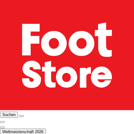
Suchen
Weltmeisterschaft 2026