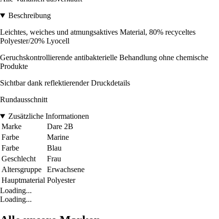
Beschreibung
Leichtes, weiches und atmungsaktives Material, 80% recyceltes
Polyester/20% Lyocell
Geruchskontrollierende antibakterielle Behandlung ohne chemische
Produkte
Sichtbar dank reflektierender Druckdetails
Rundausschnitt
Zusätzliche Informationen
Marke
Dare 2B
Farbe
Marine
Farbe
Blau
Geschlecht
Frau
Altersgruppe
Erwachsene
Hauptmaterial
Polyester
Loading...
Loading...