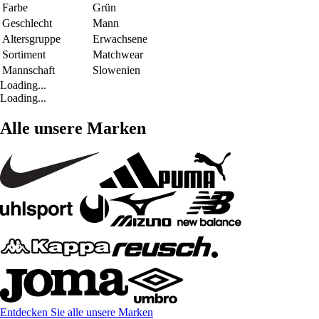
Farbe
Grün
Geschlecht
Mann
Altersgruppe
Erwachsene
Sortiment
Matchwear
Mannschaft
Slowenien
Loading...
Loading...
Alle unsere Marken
Entdecken Sie alle unsere Marken