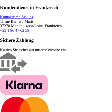
Kundendienst in Frankreich
Kontaktieren Sie uns
11 rue Bernard Maris
37270 Montlouis-sur-Loire, Frankreich
+33 1 86 47 62 58
Sichere Zahlung
Kaufen Sie sicher auf unserer Website ein