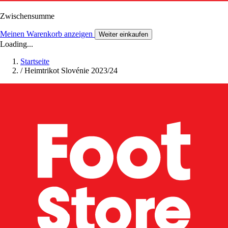
Zwischensumme
Meinen Warenkorb anzeigen
Weiter einkaufen
Loading...
Startseite
/
Heimtrikot Slovénie 2023/24