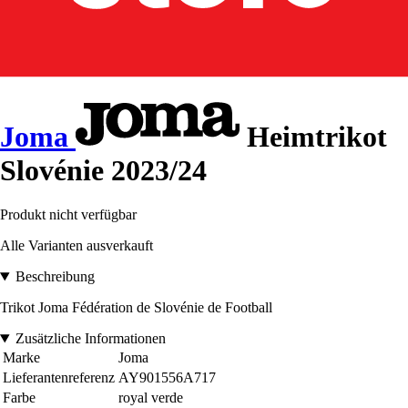
Joma
Heimtrikot
Slovénie 2023/24
Produkt nicht verfügbar
Alle Varianten ausverkauft
Beschreibung
Trikot Joma Fédération de Slovénie de Football
Zusätzliche Informationen
Marke
Joma
Lieferantenreferenz
AY901556A717
Farbe
royal verde