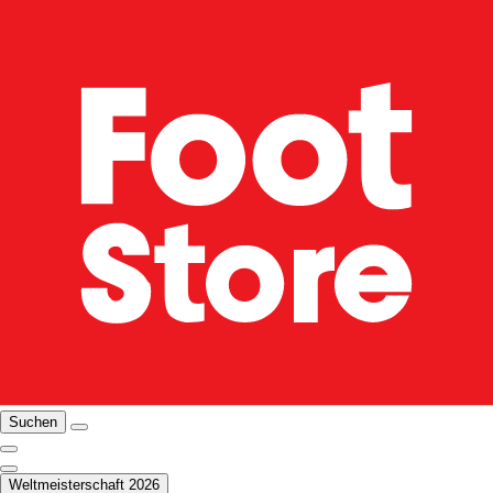
Suchen
Weltmeisterschaft 2026