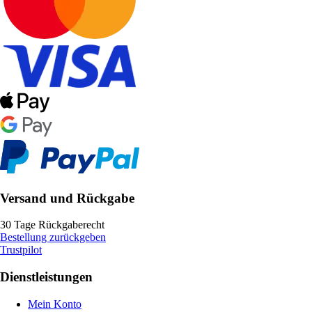
Versand und Rückgabe
30 Tage Rückgaberecht
Bestellung zurückgeben
Trustpilot
Dienstleistungen
Mein Konto