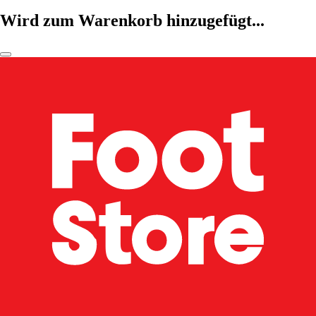
Wird zum Warenkorb hinzugefügt...