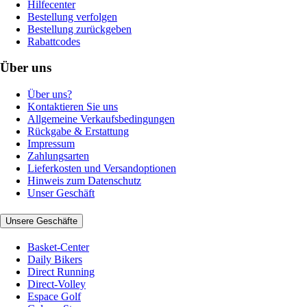
Hilfecenter
Bestellung verfolgen
Bestellung zurückgeben
Rabattcodes
Über uns
Über uns?
Kontaktieren Sie uns
Allgemeine Verkaufsbedingungen
Rückgabe & Erstattung
Impressum
Zahlungsarten
Lieferkosten und Versandoptionen
Hinweis zum Datenschutz
Unser Geschäft
Unsere Geschäfte
Basket-Center
Daily Bikers
Direct Running
Direct-Volley
Espace Golf