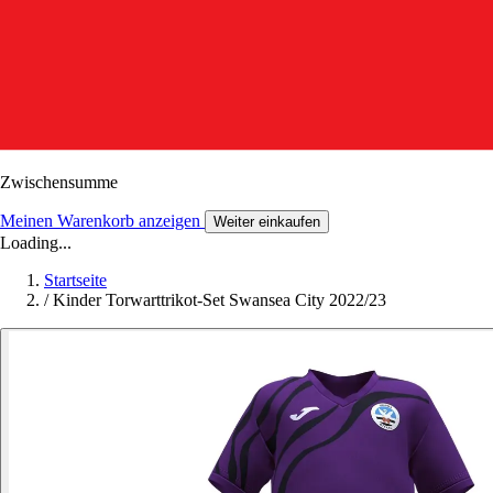
Zwischensumme
Meinen Warenkorb anzeigen
Weiter einkaufen
Loading...
Startseite
/
Kinder Torwarttrikot-Set Swansea City 2022/23