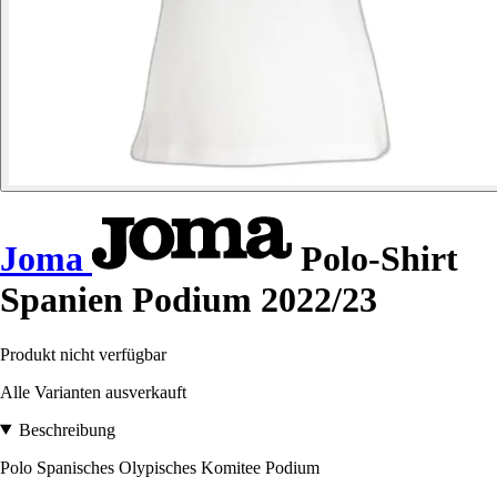
Joma
Polo-Shirt
Spanien Podium 2022/23
Produkt nicht verfügbar
Alle Varianten ausverkauft
Beschreibung
Polo Spanisches Olypisches Komitee Podium