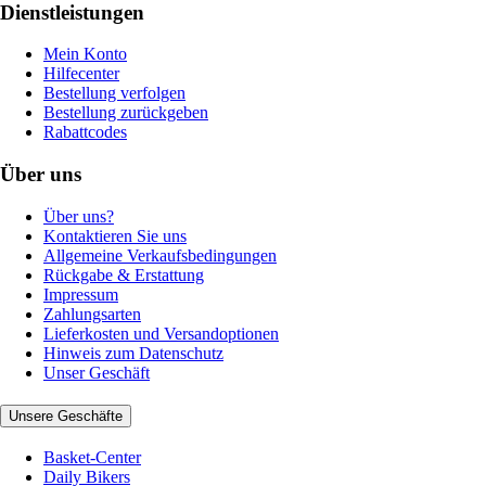
Dienstleistungen
Mein Konto
Hilfecenter
Bestellung verfolgen
Bestellung zurückgeben
Rabattcodes
Über uns
Über uns?
Kontaktieren Sie uns
Allgemeine Verkaufsbedingungen
Rückgabe & Erstattung
Impressum
Zahlungsarten
Lieferkosten und Versandoptionen
Hinweis zum Datenschutz
Unser Geschäft
Unsere Geschäfte
Basket-Center
Daily Bikers