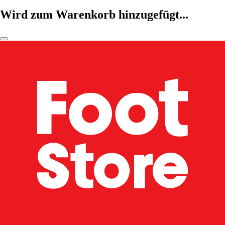
Wird zum Warenkorb hinzugefügt...