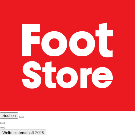
Suchen
Weltmeisterschaft 2026