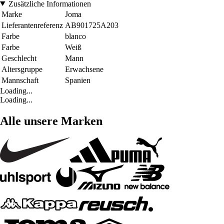
Zusätzliche Informationen
Marke
Joma
Lieferantenreferenz
AB901725A203
Farbe
blanco
Farbe
Weiß
Geschlecht
Mann
Altersgruppe
Erwachsene
Mannschaft
Spanien
Loading...
Loading...
Alle unsere Marken