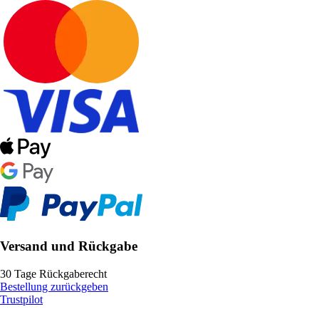
Versand und Rückgabe
30 Tage Rückgaberecht
Bestellung zurückgeben
Trustpilot