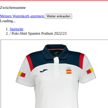
Zwischensumme
Meinen Warenkorb anzeigen
Weiter einkaufen
Loading...
Startseite
/
Polo-Shirt Spanien Podium 2022/23