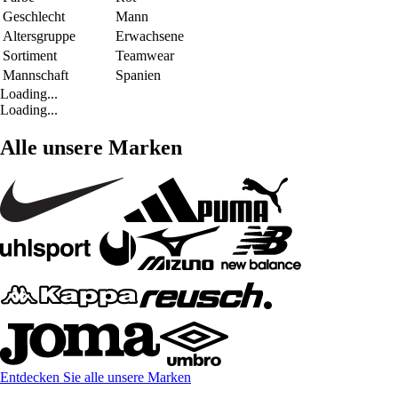
Geschlecht
Mann
Altersgruppe
Erwachsene
Sortiment
Teamwear
Mannschaft
Spanien
Loading...
Loading...
Alle unsere Marken
Entdecken Sie alle unsere Marken