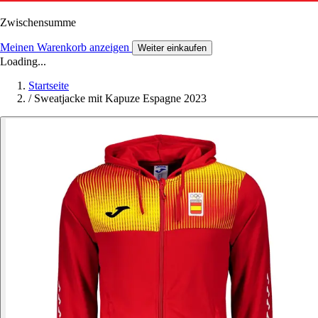
Zwischensumme
Meinen Warenkorb anzeigen
Weiter einkaufen
Loading...
Startseite
/
Sweatjacke mit Kapuze Espagne 2023