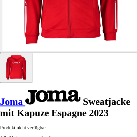
Joma
Sweatjacke
mit Kapuze Espagne 2023
Produkt nicht verfügbar