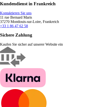
Kundendienst in Frankreich
Kontaktieren Sie uns
11 rue Bernard Maris
37270 Montlouis-sur-Loire, Frankreich
+33 1 86 47 62 58
Sichere Zahlung
Kaufen Sie sicher auf unserer Website ein