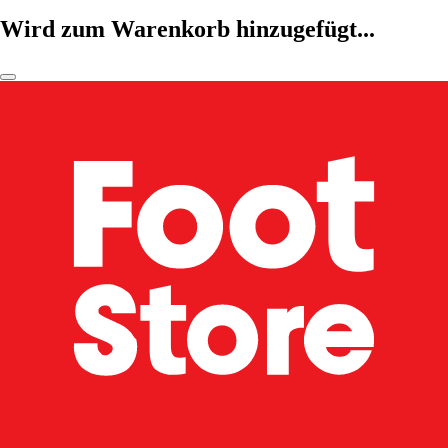
Wird zum Warenkorb hinzugefügt...