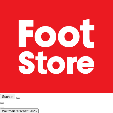
Suchen
Weltmeisterschaft 2026