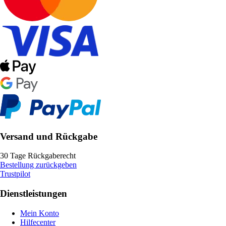
Versand und Rückgabe
30 Tage Rückgaberecht
Bestellung zurückgeben
Trustpilot
Dienstleistungen
Mein Konto
Hilfecenter