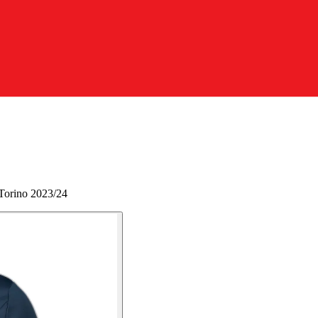
 Torino 2023/24