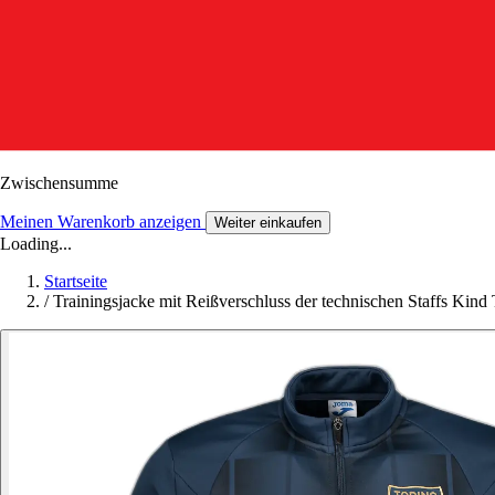
Zwischensumme
Meinen Warenkorb anzeigen
Weiter einkaufen
Loading...
Startseite
/
Trainingsjacke mit Reißverschluss der technischen Staffs Kind