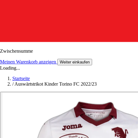
Zwischensumme
Meinen Warenkorb anzeigen
Weiter einkaufen
Loading...
Startseite
/
Auswärtstrikot Kinder Torino FC 2022/23