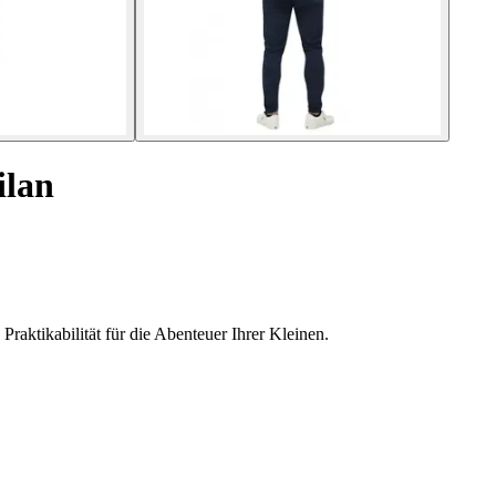
ilan
raktikabilität für die Abenteuer Ihrer Kleinen.