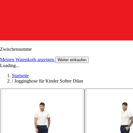
Zwischensumme
Meinen Warenkorb anzeigen
Weiter einkaufen
Loading...
Startseite
/
Jogginghose für Kinder Softee Dilan