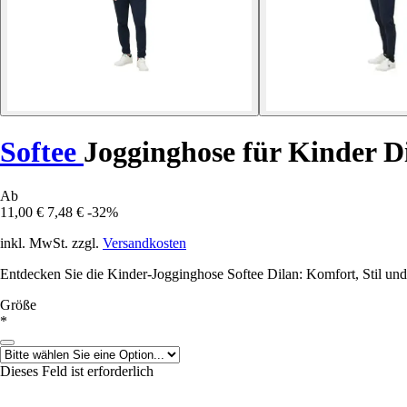
Softee
Jogginghose für Kinder D
Ab
11,00 €
7,48 €
-32%
inkl. MwSt. zzgl.
Versandkosten
Entdecken Sie die Kinder-Jogginghose Softee Dilan: Komfort, Stil und P
Größe
*
Dieses Feld ist erforderlich