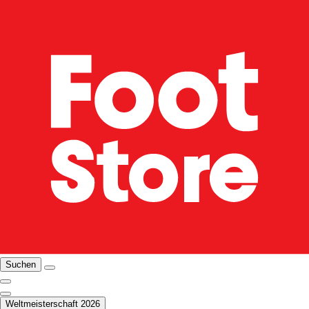
Suchen
Weltmeisterschaft 2026