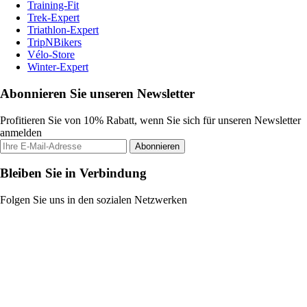
Training-Fit
Trek-Expert
Triathlon-Expert
TripNBikers
Vélo-Store
Winter-Expert
Abonnieren Sie unseren Newsletter
Profitieren Sie von 10% Rabatt, wenn Sie sich für unseren Newsletter
anmelden
Abonnieren
Bleiben Sie in Verbindung
Folgen Sie uns in den sozialen Netzwerken