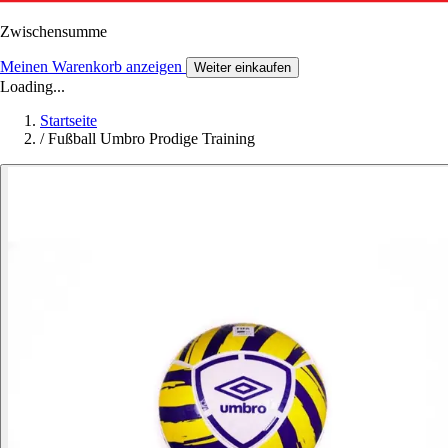
Zwischensumme
Meinen Warenkorb anzeigen
Weiter einkaufen
Loading...
Startseite
/
Fußball Umbro Prodige Training