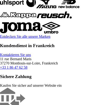
Entdecken Sie alle unsere Marken
Kundendienst in Frankreich
Kontaktieren Sie uns
11 rue Bernard Maris
37270 Montlouis-sur-Loire, Frankreich
+33 1 86 47 62 58
Sichere Zahlung
Kaufen Sie sicher auf unserer Website ein