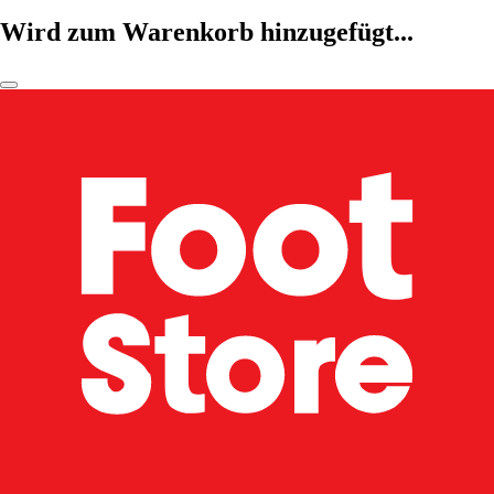
Wird zum Warenkorb hinzugefügt...