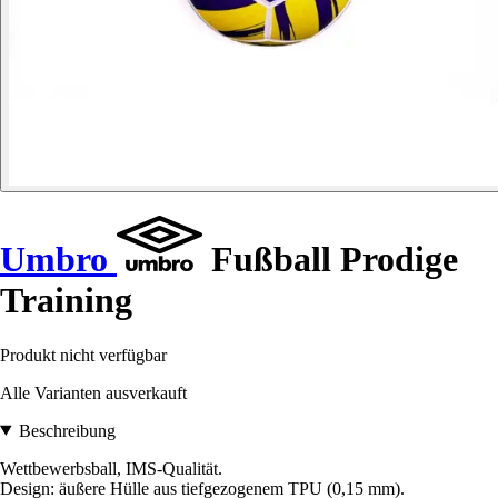
Umbro
Fußball Prodige
Training
Produkt nicht verfügbar
Alle Varianten ausverkauft
Beschreibung
Wettbewerbsball, IMS-Qualität.
Design: äußere Hülle aus tiefgezogenem TPU (0,15 mm).