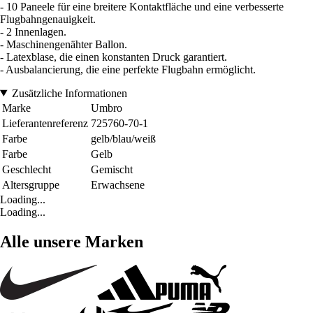
- 10 Paneele für eine breitere Kontaktfläche und eine verbesserte
Flugbahngenauigkeit.
- 2 Innenlagen.
- Maschinengenähter Ballon.
- Latexblase, die einen konstanten Druck garantiert.
- Ausbalancierung, die eine perfekte Flugbahn ermöglicht.
Zusätzliche Informationen
Marke
Umbro
Lieferantenreferenz
725760-70-1
Farbe
gelb/blau/weiß
Farbe
Gelb
Geschlecht
Gemischt
Altersgruppe
Erwachsene
Loading...
Loading...
Alle unsere Marken