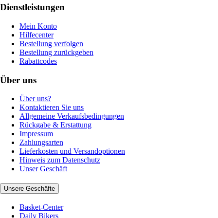
Dienstleistungen
Mein Konto
Hilfecenter
Bestellung verfolgen
Bestellung zurückgeben
Rabattcodes
Über uns
Über uns?
Kontaktieren Sie uns
Allgemeine Verkaufsbedingungen
Rückgabe & Erstattung
Impressum
Zahlungsarten
Lieferkosten und Versandoptionen
Hinweis zum Datenschutz
Unser Geschäft
Unsere Geschäfte
Basket-Center
Daily Bikers