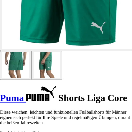
Puma
Shorts Liga Core
Diese weichen, leichten und funktionellen Fußballshorts für Männer
eignen sich perfekt für Ihre Spiele und regelmäßigen Übungen, durant
die heißen Jahreszeiten.