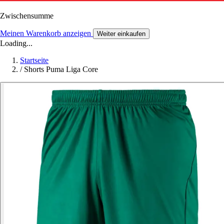
Zwischensumme
Meinen Warenkorb anzeigen
Weiter einkaufen
Loading...
Startseite
/
Shorts Puma Liga Core