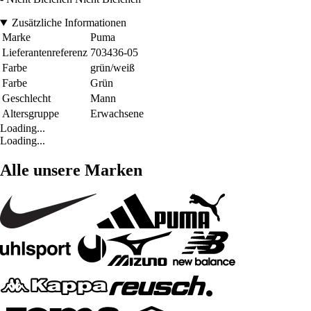
Zusätzliche Informationen
Marke
Puma
Lieferantenreferenz
703436-05
Farbe
grün/weiß
Farbe
Grün
Geschlecht
Mann
Altersgruppe
Erwachsene
Loading...
Loading...
Alle unsere Marken