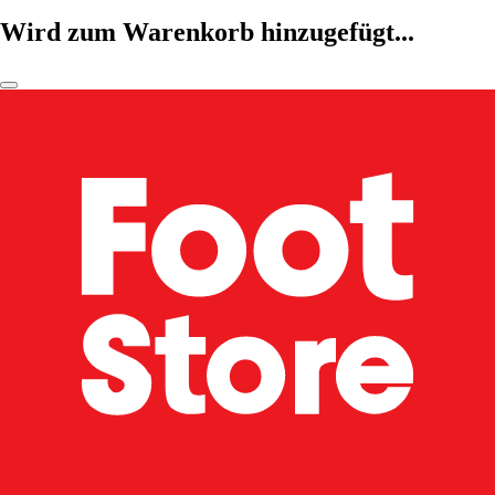
Wird zum Warenkorb hinzugefügt...