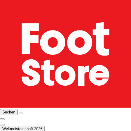
Suchen
Weltmeisterschaft 2026