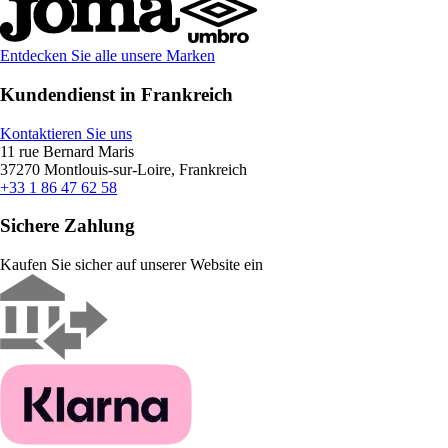
Entdecken Sie alle unsere Marken
Kundendienst in Frankreich
Kontaktieren Sie uns
11 rue Bernard Maris
37270 Montlouis-sur-Loire, Frankreich
+33 1 86 47 62 58
Sichere Zahlung
Kaufen Sie sicher auf unserer Website ein