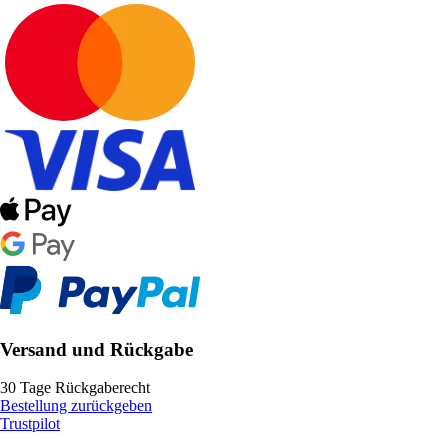
Versand und Rückgabe
30 Tage Rückgaberecht
Bestellung zurückgeben
Trustpilot