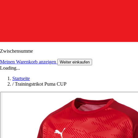
Zwischensumme
Meinen Warenkorb anzeigen
Weiter einkaufen
Loading...
Startseite
/
Trainingstrikot Puma CUP