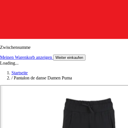
Zwischensumme
Meinen Warenkorb anzeigen
Weiter einkaufen
Loading...
Startseite
/
Pantalon de danse Damen Puma