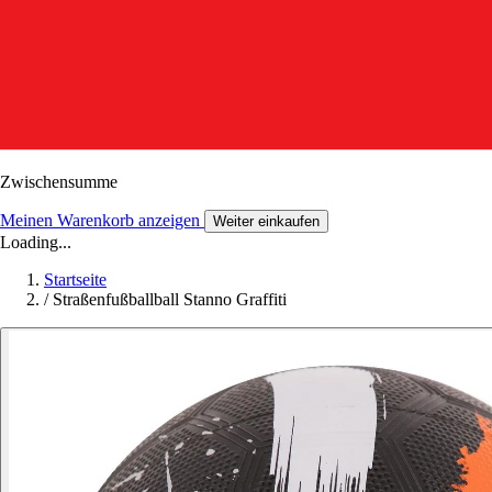
Zwischensumme
Meinen Warenkorb anzeigen
Weiter einkaufen
Loading...
Startseite
/
Straßenfußballball Stanno Graffiti