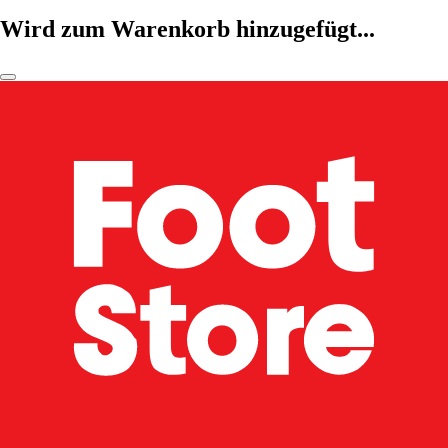
Wird zum Warenkorb hinzugefügt...