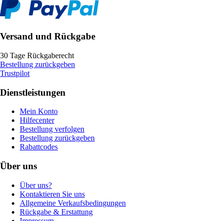
Versand und Rückgabe
30 Tage Rückgaberecht
Bestellung zurückgeben
Trustpilot
Dienstleistungen
Mein Konto
Hilfecenter
Bestellung verfolgen
Bestellung zurückgeben
Rabattcodes
Über uns
Über uns?
Kontaktieren Sie uns
Allgemeine Verkaufsbedingungen
Rückgabe & Erstattung
Impressum