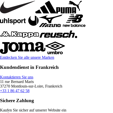
Entdecken Sie alle unsere Marken
Kundendienst in Frankreich
Kontaktieren Sie uns
11 rue Bernard Maris
37270 Montlouis-sur-Loire, Frankreich
+33 1 86 47 62 58
Sichere Zahlung
Kaufen Sie sicher auf unserer Website ein