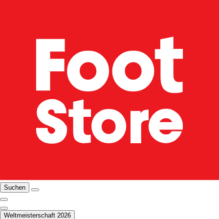
Suchen
Weltmeisterschaft 2026