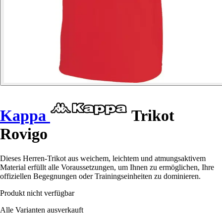
Kappa
Trikot
Rovigo
Dieses Herren-Trikot aus weichem, leichtem und atmungsaktivem
Material erfüllt alle Voraussetzungen, um Ihnen zu ermöglichen, Ihre
offiziellen Begegnungen oder Trainingseinheiten zu dominieren.
Produkt nicht verfügbar
Alle Varianten ausverkauft