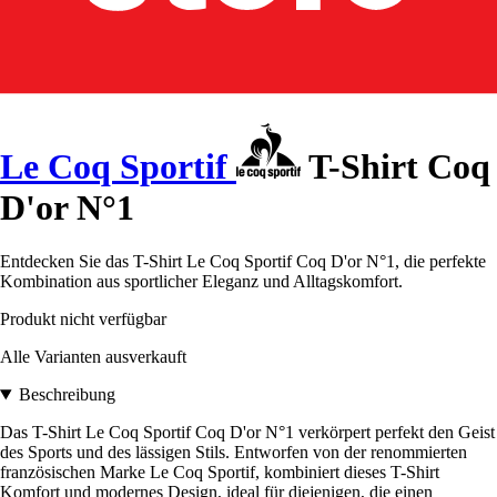
Le Coq Sportif
T-Shirt Coq
D'or N°1
Entdecken Sie das T-Shirt Le Coq Sportif Coq D'or N°1, die perfekte
Kombination aus sportlicher Eleganz und Alltagskomfort.
Produkt nicht verfügbar
Alle Varianten ausverkauft
Beschreibung
Das T-Shirt Le Coq Sportif Coq D'or N°1 verkörpert perfekt den Geist
des Sports und des lässigen Stils. Entworfen von der renommierten
französischen Marke Le Coq Sportif, kombiniert dieses T-Shirt
Komfort und modernes Design, ideal für diejenigen, die einen