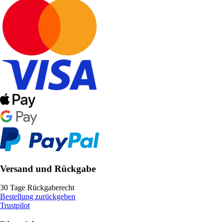
Versand und Rückgabe
30 Tage Rückgaberecht
Bestellung zurückgeben
Trustpilot