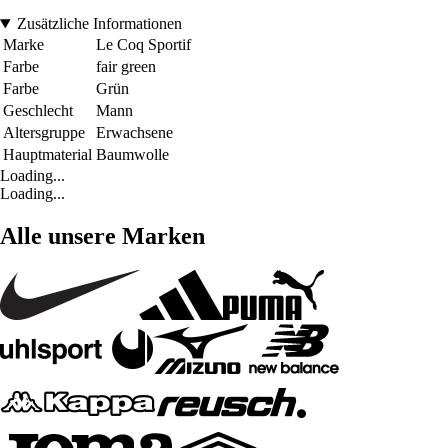
Zusätzliche Informationen
Marke
Le Coq Sportif
Farbe
fair green
Farbe
Grün
Geschlecht
Mann
Altersgruppe
Erwachsene
Hauptmaterial
Baumwolle
Loading...
Loading...
Alle unsere Marken