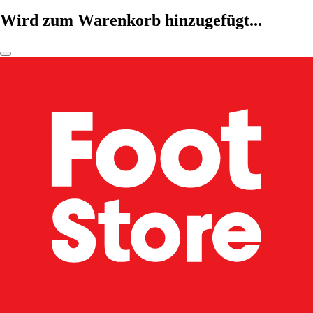
Wird zum Warenkorb hinzugefügt...