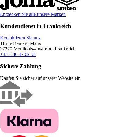
Entdecken Sie alle unsere Marken
Kundendienst in Frankreich
Kontaktieren Sie uns
11 rue Bernard Maris
37270 Montlouis-sur-Loire, Frankreich
+33 1 86 47 62 58
Sichere Zahlung
Kaufen Sie sicher auf unserer Website ein