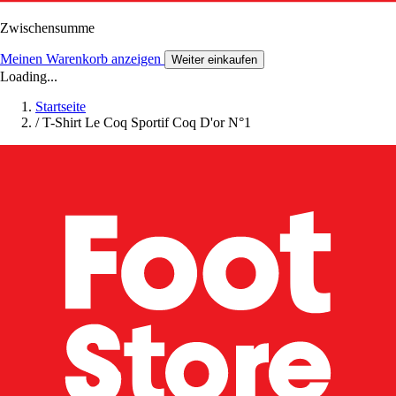
Zwischensumme
Meinen Warenkorb anzeigen
Weiter einkaufen
Loading...
Startseite
/
T-Shirt Le Coq Sportif Coq D'or N°1