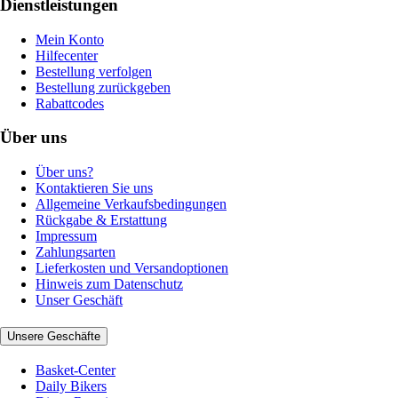
Dienstleistungen
Mein Konto
Hilfecenter
Bestellung verfolgen
Bestellung zurückgeben
Rabattcodes
Über uns
Über uns?
Kontaktieren Sie uns
Allgemeine Verkaufsbedingungen
Rückgabe & Erstattung
Impressum
Zahlungsarten
Lieferkosten und Versandoptionen
Hinweis zum Datenschutz
Unser Geschäft
Unsere Geschäfte
Basket-Center
Daily Bikers