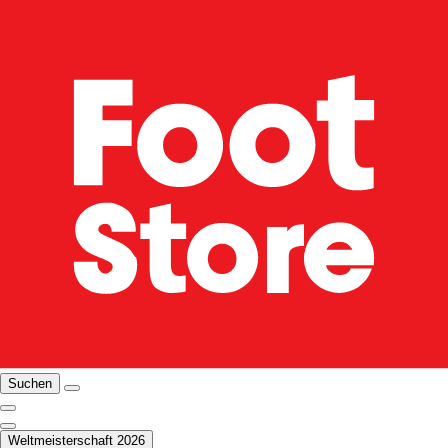
Suchen
Weltmeisterschaft 2026