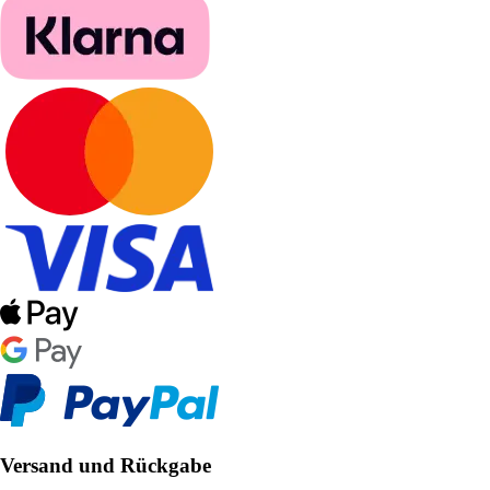
Versand und Rückgabe