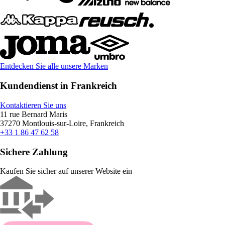
Entdecken Sie alle unsere Marken
Kundendienst in Frankreich
Kontaktieren Sie uns
11 rue Bernard Maris
37270 Montlouis-sur-Loire, Frankreich
+33 1 86 47 62 58
Sichere Zahlung
Kaufen Sie sicher auf unserer Website ein