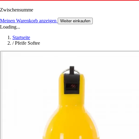
Zwischensumme
Meinen Warenkorb anzeigen
Weiter einkaufen
Loading...
Startseite
/
Pfeife Softee