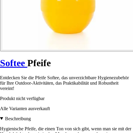
Softee
Pfeife
Entdecken Sie die Pfeife Softee, das unverzichtbare Hygienezubehör
für Ihre Outdoor-Aktivitäten, das Praktikabilität und Robustheit
vereint!
Produkt nicht verfügbar
Alle Varianten ausverkauft
Beschreibung
Hygienische Pfeife, die einen Ton von sich gibt, wenn man sie mit der