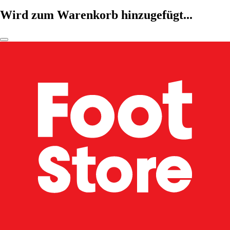
Wird zum Warenkorb hinzugefügt...