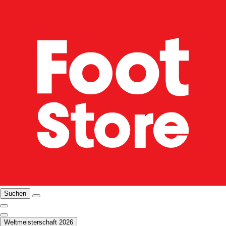
Suchen
Weltmeisterschaft 2026