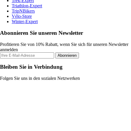
Trek-Expert
Triathlon-Expert
TripNBikers
Vélo-Store
Winter-Expert
Abonnieren Sie unseren Newsletter
Profitieren Sie von 10% Rabatt, wenn Sie sich für unseren Newsletter
anmelden
Abonnieren
Bleiben Sie in Verbindung
Folgen Sie uns in den sozialen Netzwerken