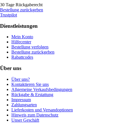
30 Tage Rückgaberecht
Bestellung zurückgeben
Trustpilot
Dienstleistungen
Mein Konto
Hilfecenter
Bestellung verfolgen
Bestellung zurückgeben
Rabattcodes
Über uns
Über uns?
Kontaktieren Sie uns
Allgemeine Verkaufsbedingungen
Rückgabe & Erstattung
Impressum
Zahlungsarten
Lieferkosten und Versandoptionen
Hinweis zum Datenschutz
Unser Geschäft