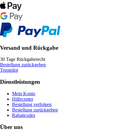
Versand und Rückgabe
30 Tage Rückgaberecht
Bestellung zurückgeben
Trustpilot
Dienstleistungen
Mein Konto
Hilfecenter
Bestellung verfolgen
Bestellung zurückgeben
Rabattcodes
Über uns