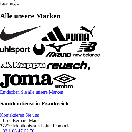
Loading...
Alle unsere Marken
Entdecken Sie alle unsere Marken
Kundendienst in Frankreich
Kontaktieren Sie uns
11 rue Bernard Maris
37270 Montlouis-sur-Loire, Frankreich
+33 1 86 47 62 58