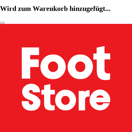
Wird zum Warenkorb hinzugefügt...