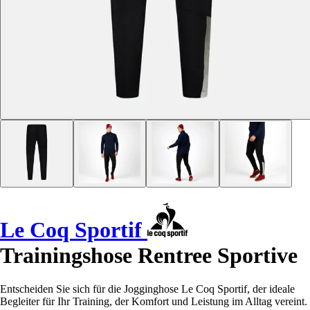
Le Coq Sportif
Trainingshose Rentree Sportive
Entscheiden Sie sich für die Jogginghose Le Coq Sportif, der ideale
Begleiter für Ihr Training, der Komfort und Leistung im Alltag vereint.