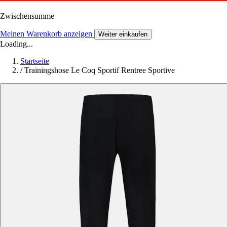
Zwischensumme
Meinen Warenkorb anzeigen
Weiter einkaufen
Loading...
Startseite
/
Trainingshose Le Coq Sportif Rentree Sportive