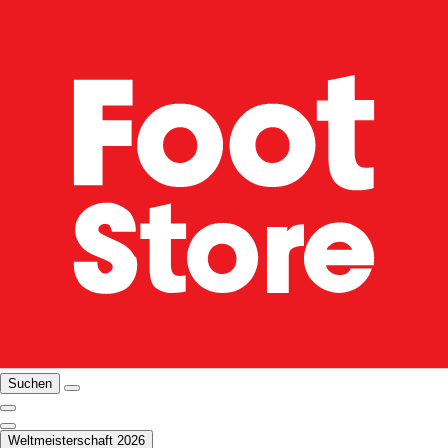
Suchen
Weltmeisterschaft 2026