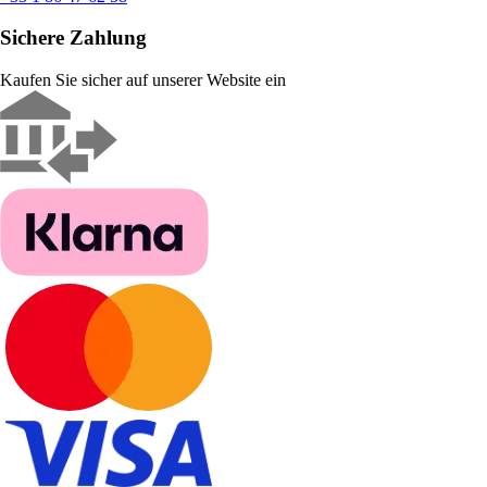
Sichere Zahlung
Kaufen Sie sicher auf unserer Website ein