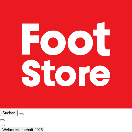
Suchen
Weltmeisterschaft 2026