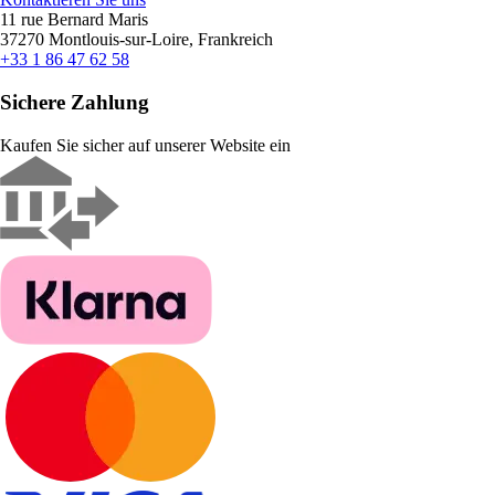
11 rue Bernard Maris
37270 Montlouis-sur-Loire, Frankreich
+33 1 86 47 62 58
Sichere Zahlung
Kaufen Sie sicher auf unserer Website ein