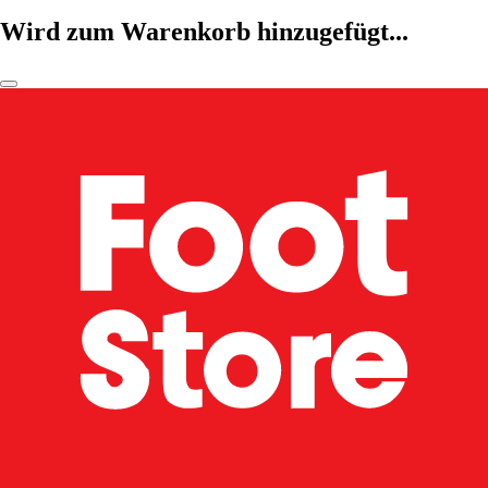
Wird zum Warenkorb hinzugefügt...