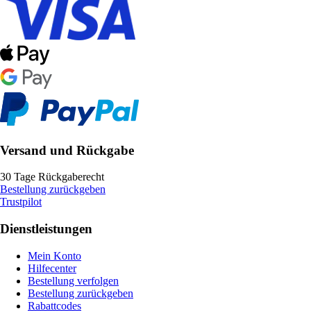
Versand und Rückgabe
30 Tage Rückgaberecht
Bestellung zurückgeben
Trustpilot
Dienstleistungen
Mein Konto
Hilfecenter
Bestellung verfolgen
Bestellung zurückgeben
Rabattcodes