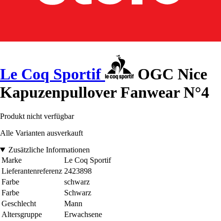
Le Coq Sportif
OGC Nice
Kapuzenpullover Fanwear N°4
Produkt nicht verfügbar
Alle Varianten ausverkauft
Zusätzliche Informationen
Marke
Le Coq Sportif
Lieferantenreferenz
2423898
Farbe
schwarz
Farbe
Schwarz
Geschlecht
Mann
Altersgruppe
Erwachsene