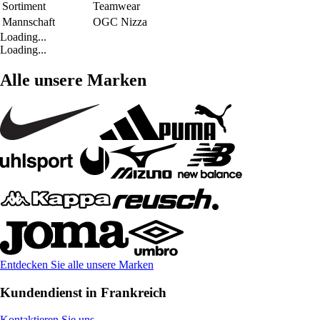
Sortiment
Teamwear
Mannschaft
OGC Nizza
Loading...
Loading...
Alle unsere Marken
Entdecken Sie alle unsere Marken
Kundendienst in Frankreich
Kontaktieren Sie uns