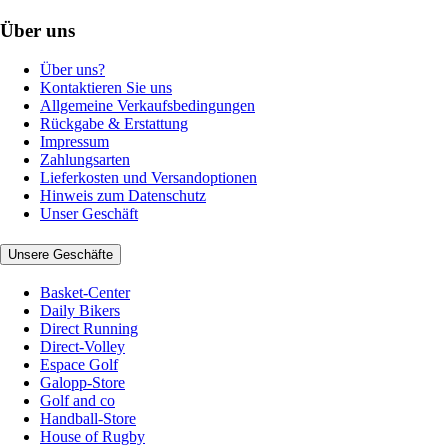
Über uns
Über uns?
Kontaktieren Sie uns
Allgemeine Verkaufsbedingungen
Rückgabe & Erstattung
Impressum
Zahlungsarten
Lieferkosten und Versandoptionen
Hinweis zum Datenschutz
Unser Geschäft
Unsere Geschäfte
Basket-Center
Daily Bikers
Direct Running
Direct-Volley
Espace Golf
Galopp-Store
Golf and co
Handball-Store
House of Rugby