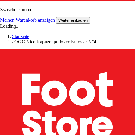
Zwischensumme
Meinen Warenkorb anzeigen
Weiter einkaufen
Loading...
Startseite
/
OGC Nice Kapuzenpullover Fanwear N°4