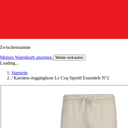
Zwischensumme
Meinen Warenkorb anzeigen
Weiter einkaufen
Loading...
Startseite
/
Karotten-Jogginghose Le Coq Sportif Essentiels N°2