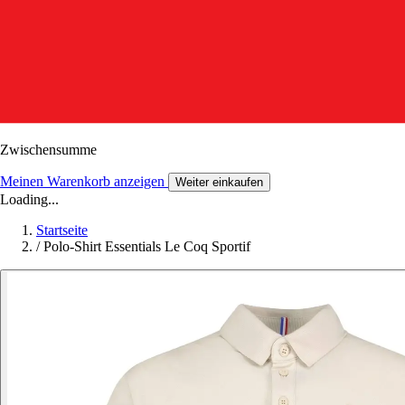
Zwischensumme
Meinen Warenkorb anzeigen
Weiter einkaufen
Loading...
Startseite
/
Polo-Shirt Essentials Le Coq Sportif