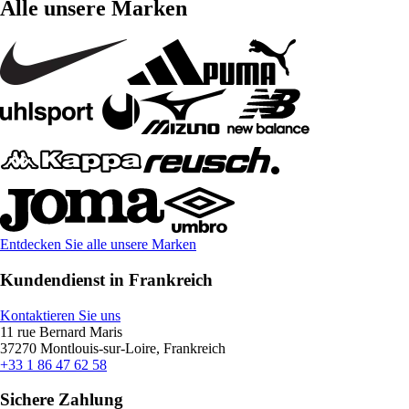
Alle unsere Marken
Entdecken Sie alle unsere Marken
Kundendienst in Frankreich
Kontaktieren Sie uns
11 rue Bernard Maris
37270 Montlouis-sur-Loire, Frankreich
+33 1 86 47 62 58
Sichere Zahlung