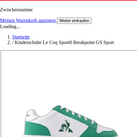
Zwischensumme
Meinen Warenkorb anzeigen
Weiter einkaufen
Loading...
Startseite
/
Kinderschuhe Le Coq Sportif Breakpoint GS Sport