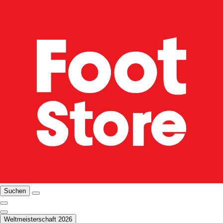
Suchen
Weltmeisterschaft 2026