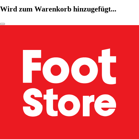
Wird zum Warenkorb hinzugefügt...