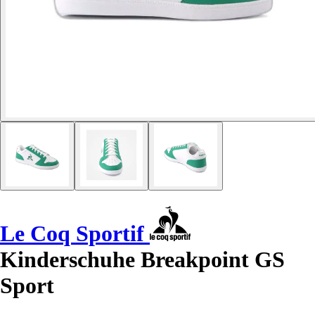
Le Coq Sportif
Kinderschuhe Breakpoint GS
Sport