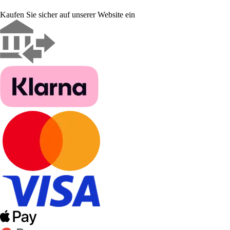
Kaufen Sie sicher auf unserer Website ein