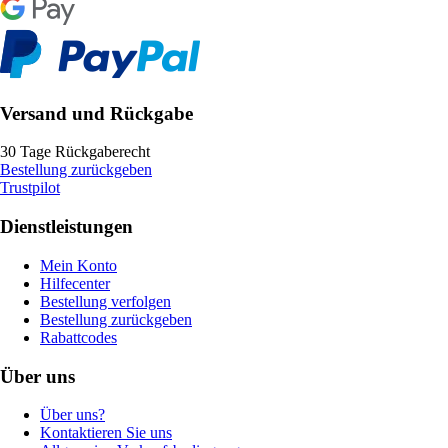
Versand und Rückgabe
30 Tage Rückgaberecht
Bestellung zurückgeben
Trustpilot
Dienstleistungen
Mein Konto
Hilfecenter
Bestellung verfolgen
Bestellung zurückgeben
Rabattcodes
Über uns
Über uns?
Kontaktieren Sie uns