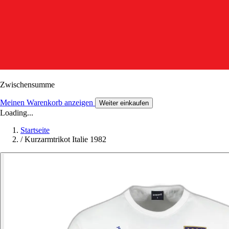
Zwischensumme
Meinen Warenkorb anzeigen
Weiter einkaufen
Loading...
Startseite
/
Kurzarmtrikot Italie 1982