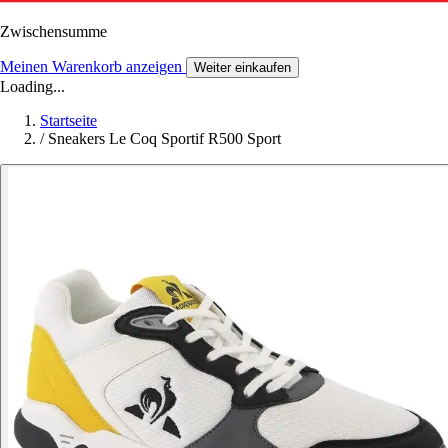
Zwischensumme
Meinen Warenkorb anzeigen
Weiter einkaufen
Loading...
Startseite
/
Sneakers Le Coq Sportif R500 Sport