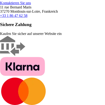
Kontaktieren Sie uns
11 rue Bernard Maris
37270 Montlouis-sur-Loire, Frankreich
+33 1 86 47 62 58
Sichere Zahlung
Kaufen Sie sicher auf unserer Website ein