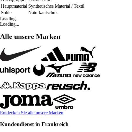
Hauptmaterial
Synthetisches Material / Textil
Sohle
Naturkautschuk
Loading...
Loading...
Alle unsere Marken
Entdecken Sie alle unsere Marken
Kundendienst in Frankreich