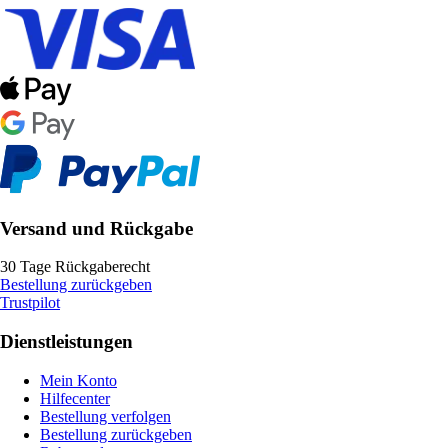
Versand und Rückgabe
30 Tage Rückgaberecht
Bestellung zurückgeben
Trustpilot
Dienstleistungen
Mein Konto
Hilfecenter
Bestellung verfolgen
Bestellung zurückgeben