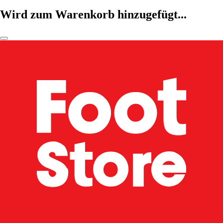
Wird zum Warenkorb hinzugefügt...