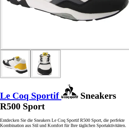
Le Coq Sportif
Sneakers
R500 Sport
Entdecken Sie die Sneakers Le Coq Sportif R500 Sport, die perfekte
Kombination aus Stil und Komfort für Ihre täglichen Sportaktivitäten.