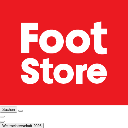
Suchen
Weltmeisterschaft 2026