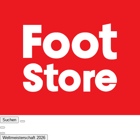
Suchen
Weltmeisterschaft 2026