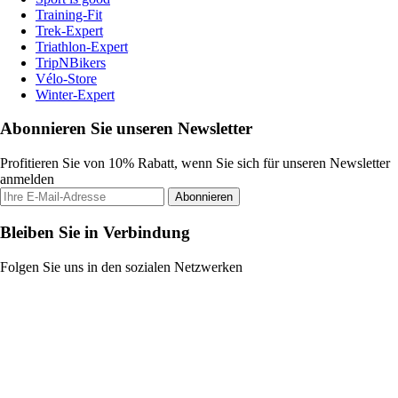
Training-Fit
Trek-Expert
Triathlon-Expert
TripNBikers
Vélo-Store
Winter-Expert
Abonnieren Sie unseren Newsletter
Profitieren Sie von 10% Rabatt, wenn Sie sich für unseren Newsletter
anmelden
Abonnieren
Bleiben Sie in Verbindung
Folgen Sie uns in den sozialen Netzwerken