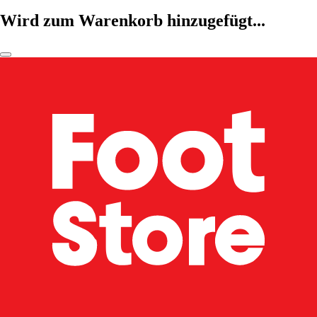
Wird zum Warenkorb hinzugefügt...