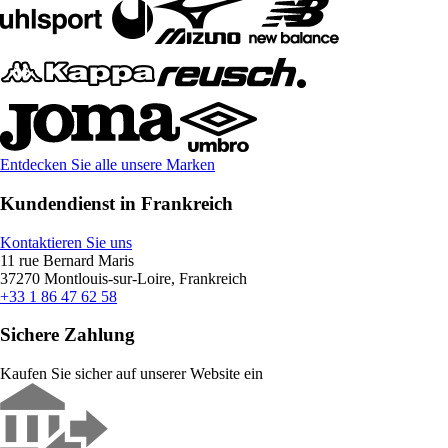
Entdecken Sie alle unsere Marken
Kundendienst in Frankreich
Kontaktieren Sie uns
11 rue Bernard Maris
37270 Montlouis-sur-Loire, Frankreich
+33 1 86 47 62 58
Sichere Zahlung
Kaufen Sie sicher auf unserer Website ein