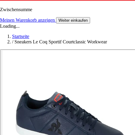
Zwischensumme
Meinen Warenkorb anzeigen
Weiter einkaufen
Loading...
Startseite
/
Sneakers Le Coq Sportif Courtclassic Workwear