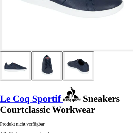
Le Coq Sportif
Sneakers
Courtclassic Workwear
Produkt nicht verfügbar