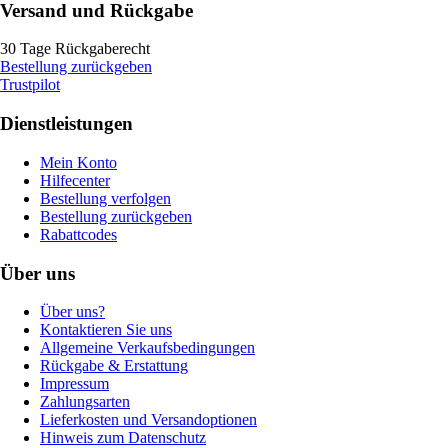
Versand und Rückgabe
30 Tage Rückgaberecht
Bestellung zurückgeben
Trustpilot
Dienstleistungen
Mein Konto
Hilfecenter
Bestellung verfolgen
Bestellung zurückgeben
Rabattcodes
Über uns
Über uns?
Kontaktieren Sie uns
Allgemeine Verkaufsbedingungen
Rückgabe & Erstattung
Impressum
Zahlungsarten
Lieferkosten und Versandoptionen
Hinweis zum Datenschutz