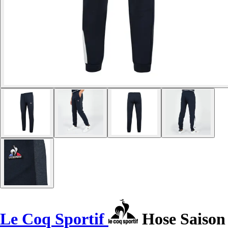
Le Coq Sportif
Hose Saison