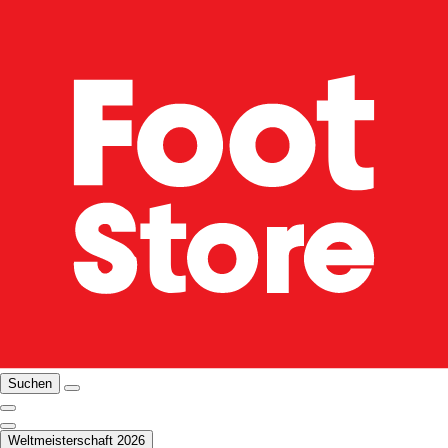
Suchen
Weltmeisterschaft 2026