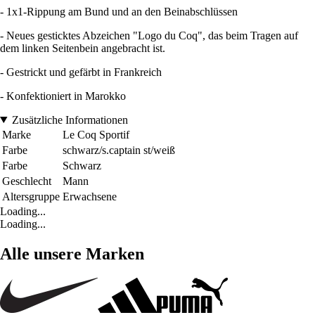
- 1x1-Rippung am Bund und an den Beinabschlüssen
- Neues gesticktes Abzeichen "Logo du Coq", das beim Tragen auf
dem linken Seitenbein angebracht ist.
- Gestrickt und gefärbt in Frankreich
- Konfektioniert in Marokko
Zusätzliche Informationen
Marke
Le Coq Sportif
Farbe
schwarz/s.captain st/weiß
Farbe
Schwarz
Geschlecht
Mann
Altersgruppe
Erwachsene
Loading...
Loading...
Alle unsere Marken