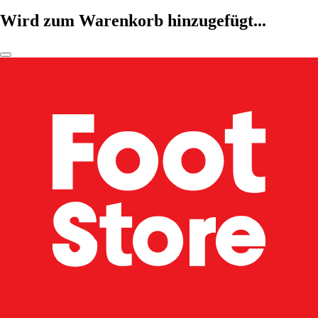
Wird zum Warenkorb hinzugefügt...