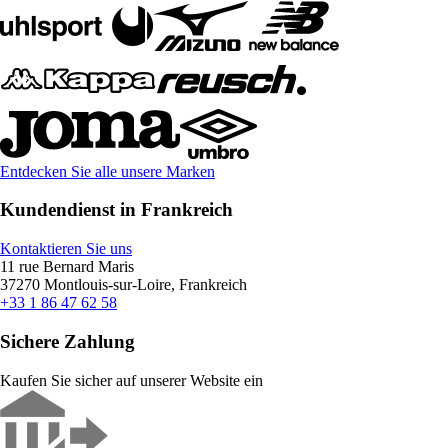
Entdecken Sie alle unsere Marken
Kundendienst in Frankreich
Kontaktieren Sie uns
11 rue Bernard Maris
37270 Montlouis-sur-Loire, Frankreich
+33 1 86 47 62 58
Sichere Zahlung
Kaufen Sie sicher auf unserer Website ein