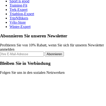
Sport is good
Training-Fit
Trek-Expert
Triathlon-Expert
TripNBikers
Vélo-Store
Winter-Expert
Abonnieren Sie unseren Newsletter
Profitieren Sie von 10% Rabatt, wenn Sie sich für unseren Newsletter
anmelden
Abonnieren
Bleiben Sie in Verbindung
Folgen Sie uns in den sozialen Netzwerken