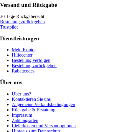
Versand und Rückgabe
30 Tage Rückgaberecht
Bestellung zurückgeben
Trustpilot
Dienstleistungen
Mein Konto
Hilfecenter
Bestellung verfolgen
Bestellung zurückgeben
Rabattcodes
Über uns
Über uns?
Kontaktieren Sie uns
Allgemeine Verkaufsbedingungen
Rückgabe & Erstattung
Impressum
Zahlungsarten
Lieferkosten und Versandoptionen
Hinweis zum Datenschutz