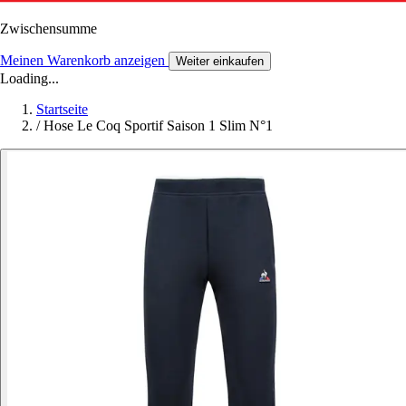
Zwischensumme
Meinen Warenkorb anzeigen
Weiter einkaufen
Loading...
Startseite
/
Hose Le Coq Sportif Saison 1 Slim N°1