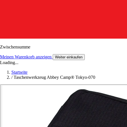
Zwischensumme
Meinen Warenkorb anzeigen
Weiter einkaufen
Loading...
Startseite
/
Taschenwerkzeug Abbey Camp® Tokyo-070