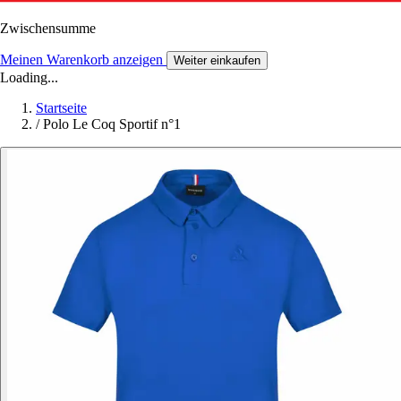
Zwischensumme
Meinen Warenkorb anzeigen
Weiter einkaufen
Loading...
Startseite
/
Polo Le Coq Sportif n°1