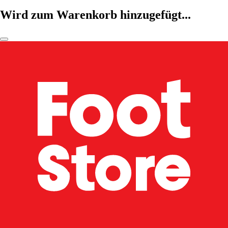
Wird zum Warenkorb hinzugefügt...