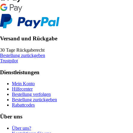
Versand und Rückgabe
30 Tage Rückgaberecht
Bestellung zurückgeben
Trustpilot
Dienstleistungen
Mein Konto
Hilfecenter
Bestellung verfolgen
Bestellung zurückgeben
Rabattcodes
Über uns
Über uns?