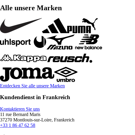
Alle unsere Marken
Entdecken Sie alle unsere Marken
Kundendienst in Frankreich
Kontaktieren Sie uns
11 rue Bernard Maris
37270 Montlouis-sur-Loire, Frankreich
+33 1 86 47 62 58