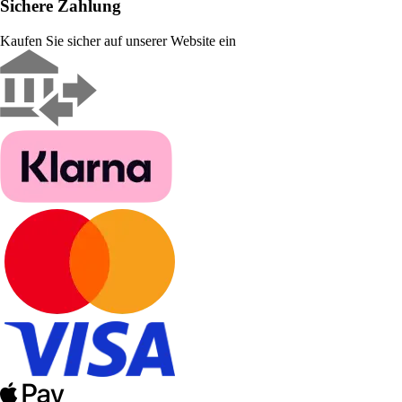
Sichere Zahlung
Kaufen Sie sicher auf unserer Website ein