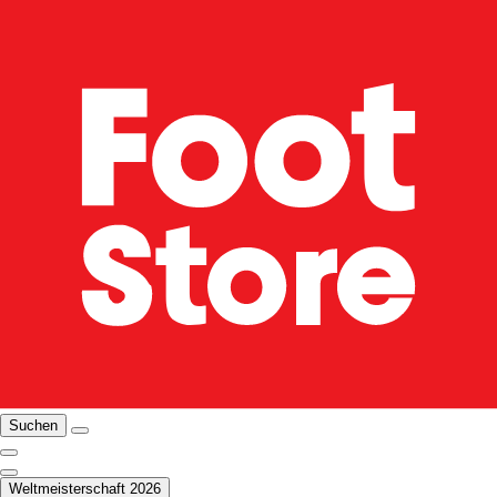
Suchen
Weltmeisterschaft 2026