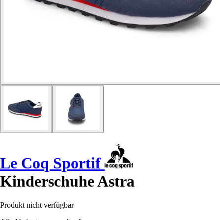
Le Coq Sportif
Kinderschuhe Astra
Produkt nicht verfügbar