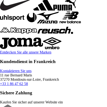
Entdecken Sie alle unsere Marken
Kundendienst in Frankreich
Kontaktieren Sie uns
11 rue Bernard Maris
37270 Montlouis-sur-Loire, Frankreich
+33 1 86 47 62 58
Sichere Zahlung
Kaufen Sie sicher auf unserer Website ein