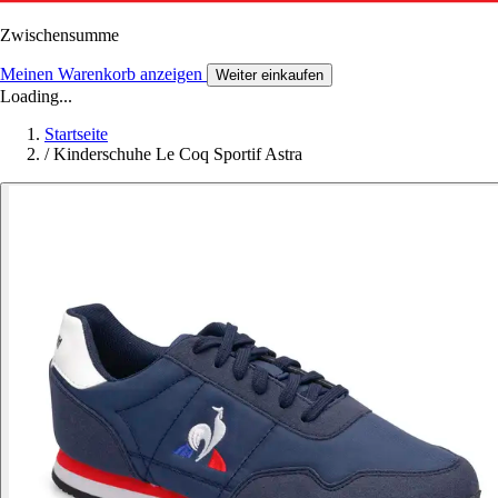
Zwischensumme
Meinen Warenkorb anzeigen
Weiter einkaufen
Loading...
Startseite
/
Kinderschuhe Le Coq Sportif Astra