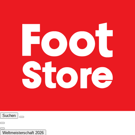
Suchen
Weltmeisterschaft 2026