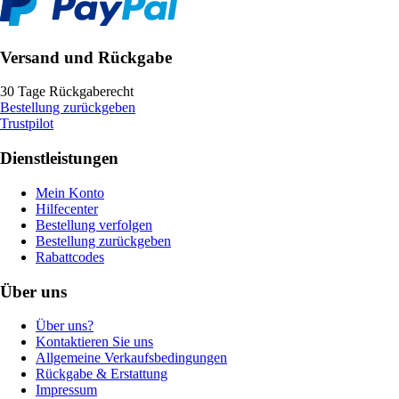
Versand und Rückgabe
30 Tage Rückgaberecht
Bestellung zurückgeben
Trustpilot
Dienstleistungen
Mein Konto
Hilfecenter
Bestellung verfolgen
Bestellung zurückgeben
Rabattcodes
Über uns
Über uns?
Kontaktieren Sie uns
Allgemeine Verkaufsbedingungen
Rückgabe & Erstattung
Impressum