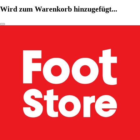
Wird zum Warenkorb hinzugefügt...